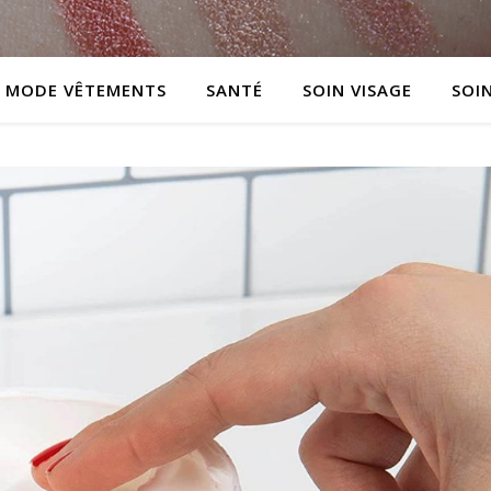
MODE VÊTEMENTS
SANTÉ
SOIN VISAGE
SOI