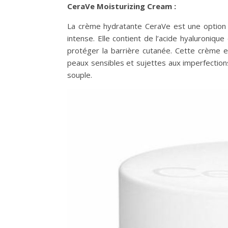
CeraVe Moisturizing Cream :
La crème hydratante CeraVe est une option 
intense. Elle contient de l’acide hyaluroniqu
protéger la barrière cutanée. Cette crème 
peaux sensibles et sujettes aux imperfections
souple.