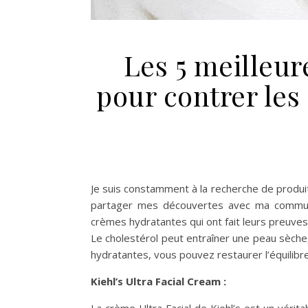
Les 5 meilleu
pour contrer les 
Je suis constamment à la recherche de produi
partager mes découvertes avec ma communau
crèmes hydratantes qui ont fait leurs preuves 
Le cholestérol peut entraîner une peau sèche
hydratantes, vous pouvez restaurer l’équilibr
Kiehl’s Ultra Facial Cream :