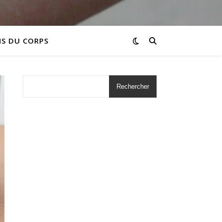
NS DU CORPS
Rechercher