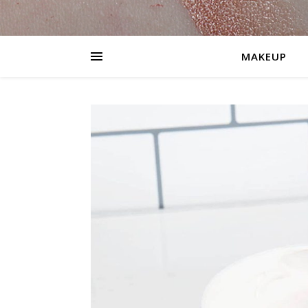
MAKEUP