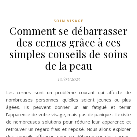
SOIN VISAGE
Comment se débarrasser
des cernes grâce à ces
simples conseils de soins
de la peau
10/03/2025
Les cernes sont un problème courant qui affecte de
nombreuses personnes, qu’elles soient jeunes ou plus
âgées. Ils peuvent donner un air fatigué et ternir
l’apparence de votre visage, mais pas de panique : il existe
de nombreuses solutions pour réduire leur apparence et
retrouver un regard frais et reposé. Nous allons explorer
des conseils efficaces pour se débarrasser des cernes,