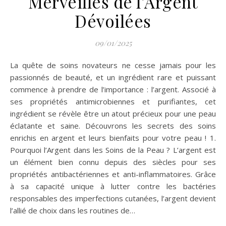
Merveilles de l’Argent
Dévoilées
09/01/2025
La quête de soins novateurs ne cesse jamais pour les
passionnés de beauté, et un ingrédient rare et puissant
commence à prendre de l’importance : l’argent. Associé à
ses propriétés antimicrobiennes et purifiantes, cet
ingrédient se révèle être un atout précieux pour une peau
éclatante et saine. Découvrons les secrets des soins
enrichis en argent et leurs bienfaits pour votre peau ! 1.
Pourquoi l’Argent dans les Soins de la Peau ? L’argent est
un élément bien connu depuis des siècles pour ses
propriétés antibactériennes et anti-inflammatoires. Grâce
à sa capacité unique à lutter contre les bactéries
responsables des imperfections cutanées, l’argent devient
l’allié de choix dans les routines de…