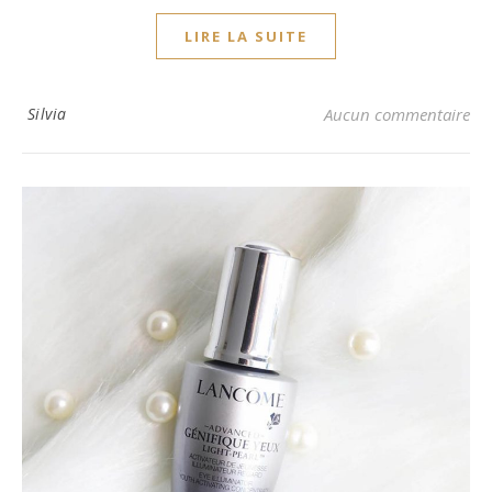
LIRE LA SUITE
Silvia
Aucun commentaire