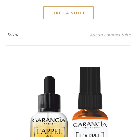
LIRE LA SUITE
Silvia
Aucun commentaire