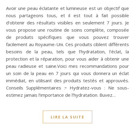
Avoir une peau éclatante et lumineuse est un objectif que
nous partageons tous, et il est tout à fait possible
d’obtenir des résultats visibles en seulement 7 jours. Je
vous propose une routine de soins complète, composée
de produits spécifiques que vous pouvez trouver
facilement au Royaume-Uni. Ces produits ciblent différents
besoins de la peau, tels que l’hydratation, l’éclat, la
protection et la réparation, pour vous aider à obtenir une
peau radieuse et saine.Voici mes recommandations pour
un soin de la peau en 7 jours qui vous donnera un éclat
immédiat, en utilisant des produits testés et approuvés.
Conseils Supplémentaires :• Hydratez-vous : Ne sous-
estimez jamais l’importance de l’hydratation. Buvez…
LIRE LA SUITE