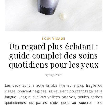
SOIN VISAGE
Un regard plus éclatant :
guide complet des soins
quotidiens pour les yeux
05/03/2026
Les yeux sont la zone la plus fine et la plus fragile du
visage. Souvent négligés, ils révèlent pourtant l’âge et la
fatigue. Fatigue due aux veillées tardives, ridules sèches
quotidiennes ou pattes d’oie dues au sourire : les