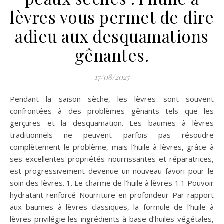
lèvres vous permet de dire
adieu aux desquamations
gênantes.
17/08/2025
Pendant la saison sèche, les lèvres sont souvent
confrontées à des problèmes gênants tels que les
gerçures et la desquamation. Les baumes à lèvres
traditionnels ne peuvent parfois pas résoudre
complètement le problème, mais l’huile à lèvres, grâce à
ses excellentes propriétés nourrissantes et réparatrices,
est progressivement devenue un nouveau favori pour le
soin des lèvres. 1. Le charme de l’huile à lèvres 1.1 Pouvoir
hydratant renforcé Nourriture en profondeur Par rapport
aux baumes à lèvres classiques, la formule de l’huile à
lèvres privilégie les ingrédients à base d’huiles végétales,