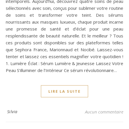
intemporels. Aujourd’hui, découvrez quatre soins de peau
sélectionnés avec soin, conçus pour sublimer votre routine
de soins et transformer votre teint. Des sérums
nourrissants aux masques luxueux, chaque produit incarne
une promesse de santé et d’éclat pour une peau
resplendissante de beauté naturelle. Et le meilleur ? Tous
ces produits sont disponibles sur des plateformes telles
que Sephora France, Marionnaud et Nocibé. Laissez-vous
tenter et laissez ces essentiels magnifier votre quotidien !
1. Lumière Éclat : Sérum Lumière & Jeunesse Laissez Votre
Peau S’illuminer de l’Intérieur Ce sérum révolutionnaire…
LIRE LA SUITE
Silvia
Aucun commentaire