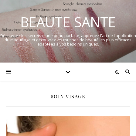
BEAUTE SANTE
Découvrez les secrets d'une peau parfaite, apprenez l'art de l'application
du maquillage et découvrez les routines de beauté les plus efficaces
adaptées à vos besoins uniques.
SOIN VISAGE