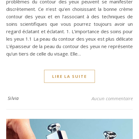
problèmes du contour des yeux peuvent se manifester
discrètement. Ce n’est qu’en choisissant la bonne crème
contour des yeux et en l’associant à des techniques de
soins scientifiques que vous pourrez toujours avoir un
regard éclatant et éclatant. 1. L’importance des soins pour
les yeux 1.1 La peau du contour des yeux est plus délicate
L’épaisseur de la peau du contour des yeux ne représente
qu’un tiers de celle du visage. Elle…
LIRE LA SUITE
Silvia
Aucun commentaire