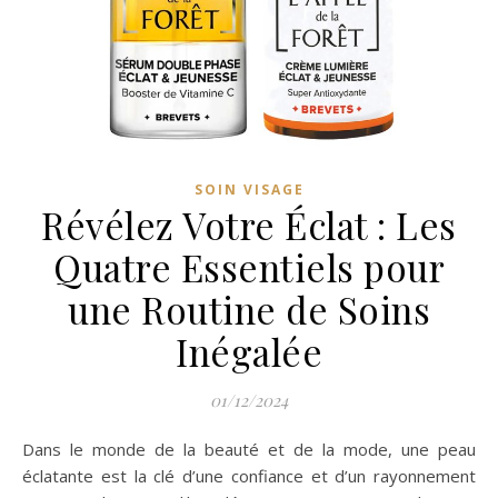
SOIN VISAGE
Révélez Votre Éclat : Les
Quatre Essentiels pour
une Routine de Soins
Inégalée
01/12/2024
Dans le monde de la beauté et de la mode, une peau
éclatante est la clé d’une confiance et d’un rayonnement