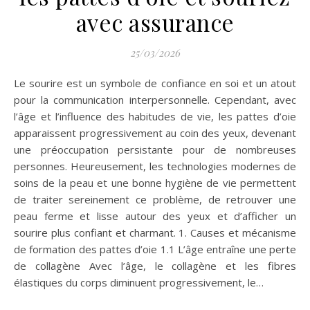
avec assurance
25/03/2026
Le sourire est un symbole de confiance en soi et un atout
pour la communication interpersonnelle. Cependant, avec
l’âge et l’influence des habitudes de vie, les pattes d’oie
apparaissent progressivement au coin des yeux, devenant
une préoccupation persistante pour de nombreuses
personnes. Heureusement, les technologies modernes de
soins de la peau et une bonne hygiène de vie permettent
de traiter sereinement ce problème, de retrouver une
peau ferme et lisse autour des yeux et d’afficher un
sourire plus confiant et charmant. 1. Causes et mécanisme
de formation des pattes d’oie 1.1 L’âge entraîne une perte
de collagène Avec l’âge, le collagène et les fibres
élastiques du corps diminuent progressivement, le…