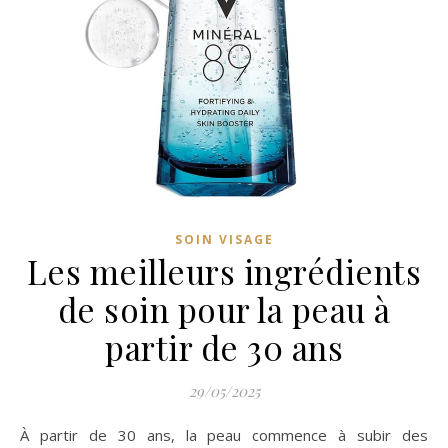
SOIN VISAGE
Les meilleurs ingrédients
de soin pour la peau à
partir de 30 ans
29/05/2025
À partir de 30 ans, la peau commence à subir des