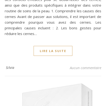
ainsi que des produits spécifiques à intégrer dans votre
routine de soins de la peau. 1. Comprendre les causes des
cernes Avant de passer aux solutions, il est important de
comprendre pourquoi vous avez des cernes. Les
principales causes incluent : 2. Les bons gestes pour
réduire les cernes…
LIRE LA SUITE
Silvia
Aucun commentaire