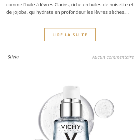
comme l’huile à lèvres Clarins, riche en huiles de noisette et
de jojoba, qui hydrate en profondeur les lèvres sèches.…
LIRE LA SUITE
Silvia
Aucun commentaire