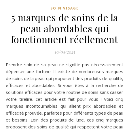
SOIN VISAGE
5 marques de soins de la
peau abordables qui
fonctionnent réellement
19/04/2025
Prendre soin de sa peau ne signifie pas nécessairement
dépenser une fortune. Il existe de nombreuses marques
de soins de la peau qui proposent des produits de qualité,
efficaces et abordables. Si vous êtes à la recherche de
solutions efficaces pour votre routine de soins sans casser
votre tirelire, cet article est fait pour vous ! Voici cinq
marques incontournables qui allient prix abordables et
efficacité prouvée, parfaites pour différents types de peau
et besoins. Loin des produits de luxe, ces cinq marques
proposent des soins de qualité qui respectent votre peau