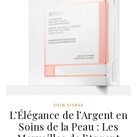
SOIN VISAGE
L’Élégance de l’Argent en
Soins de la Peau : Les