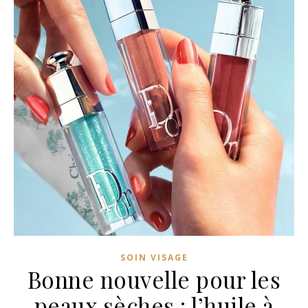
SOIN VISAGE
Bonne nouvelle pour les
peaux sèches : l’huile à