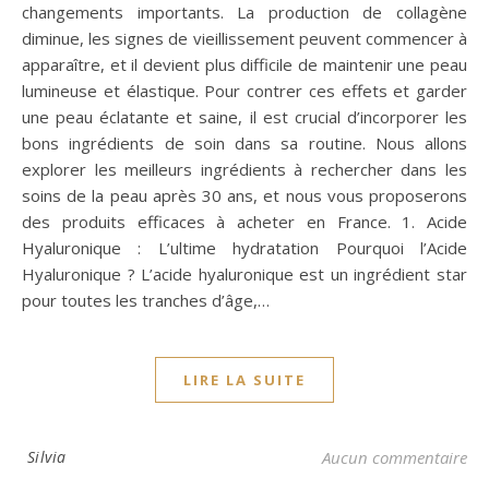
changements importants. La production de collagène
diminue, les signes de vieillissement peuvent commencer à
apparaître, et il devient plus difficile de maintenir une peau
lumineuse et élastique. Pour contrer ces effets et garder
une peau éclatante et saine, il est crucial d’incorporer les
bons ingrédients de soin dans sa routine. Nous allons
explorer les meilleurs ingrédients à rechercher dans les
soins de la peau après 30 ans, et nous vous proposerons
des produits efficaces à acheter en France. 1. Acide
Hyaluronique : L’ultime hydratation Pourquoi l’Acide
Hyaluronique ? L’acide hyaluronique est un ingrédient star
pour toutes les tranches d’âge,…
LIRE LA SUITE
Silvia
Aucun commentaire