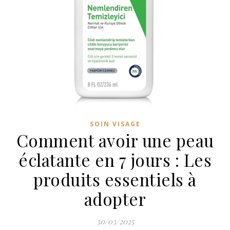
SOIN VISAGE
Comment avoir une peau
éclatante en 7 jours : Les
produits essentiels à
adopter
30/03/2025