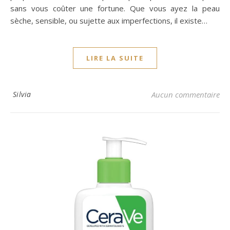
sans vous coûter une fortune. Que vous ayez la peau
sèche, sensible, ou sujette aux imperfections, il existe…
LIRE LA SUITE
Silvia
Aucun commentaire