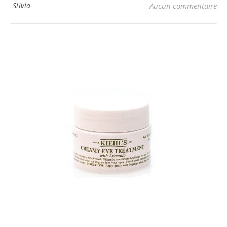
Silvia
Aucun commentaire