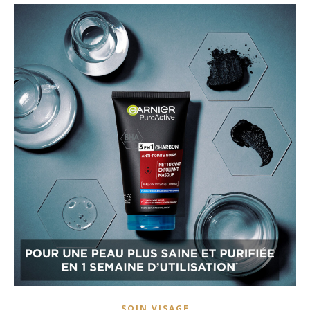
SOIN VISAGE