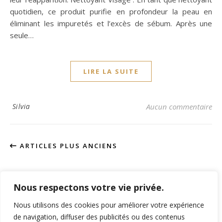
quotidien, ce produit purifie en profondeur la peau en
éliminant les impuretés et l’excès de sébum. Après une
seule…
LIRE LA SUITE
Silvia
Aucun commentaire
ARTICLES PLUS ANCIENS
Nous respectons votre vie privée.
Rechercher
Nous utilisons des cookies pour améliorer votre expérience
de navigation, diffuser des publicités ou des contenus