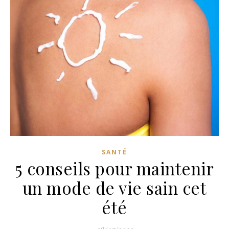
SANTÉ
5 conseils pour maintenir
un mode de vie sain cet
été