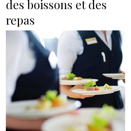
des boissons et des
repas