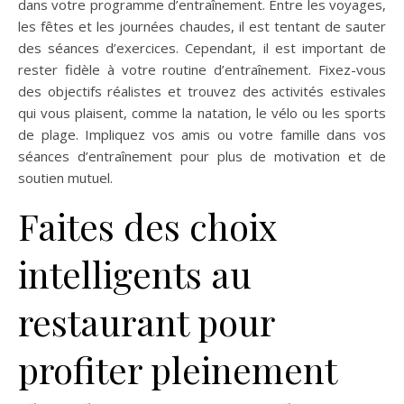
dans votre programme d’entraînement. Entre les voyages,
les fêtes et les journées chaudes, il est tentant de sauter
des séances d’exercices. Cependant, il est important de
rester fidèle à votre routine d’entraînement. Fixez-vous
des objectifs réalistes et trouvez des activités estivales
qui vous plaisent, comme la natation, le vélo ou les sports
de plage. Impliquez vos amis ou votre famille dans vos
séances d’entraînement pour plus de motivation et de
soutien mutuel.
Faites des choix
intelligents au
restaurant pour
profiter pleinement