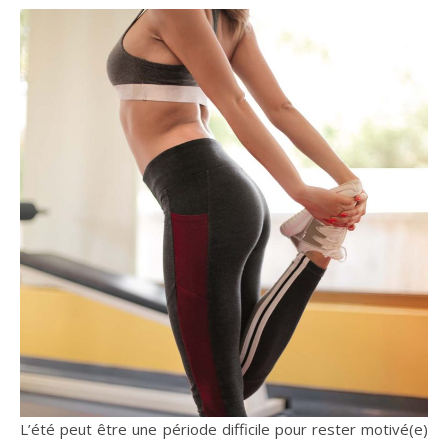
L’été peut être une période difficile pour rester motivé(e)