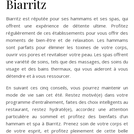
Biarritz
Biarritz est réputée pour ses hammams et ses spas, qui
offrent une expérience de détente ultime. Profitez
régulièrement de ces établissements pour vous offrir des
moments de bien-être et de relaxation. Les hammams
sont parfaits pour éliminer les toxines de votre corps,
ouvrir vos pores et revitaliser votre peau. Les spas offrent
une variété de soins, tels que des massages, des soins du
visage et des bains thermaux, qui vous aideront à vous
détendre et à vous ressourcer.
En suivant ces cinq conseils, vous pourrez maintenir un
mode de vie sain cet été. Restez motivé(e) dans votre
programme d’entraînement, faites des choix intelligents au
restaurant, restez hydraté(e), accordez une attention
particulière au sommeil et profitez des bienfaits d’un
hammam et spa à Biarritz. Prenez soin de votre corps et
de votre esprit, et profitez pleinement de cette belle