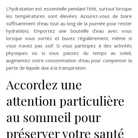
L’hydratation est essentielle pendant l’été, surtout lorsque
les températures sont élevées. Assurez-vous de boire
suffisamment d’eau tout au long de la journée pour rester
hydraté(e). Emportez une bouteille d’eau avec vous
lorsque vous sortez et buvez régulièrement, même si
vous n’avez pas soif. Si vous participez à des activités
physiques ou si vous passez du temps au soleil,
augmentez votre consommation d’eau pour compenser la
perte de liquide due à la transpiration.
Accordez une
attention particulière
au sommeil pour
préserver votre santé