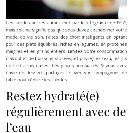
Les sorties au restaurant font partie intégrante de l’été,
mais cela ne signifie pas que vous devez abandonner votre
mode de vie sain. Faites des choix intelligents en optant
pour des plats équilibrés, riches en légumes, en protéines
maigres et en grains entiers. Limitez votre consommation
d’alcool et de boissons sucrées, et privilégiez l’eau, les jus
de fruits frais ou les thés glacés non sucrés. Si vous avez
envie de dessert, partagez-le avec vos compagnons de
table pour réduire les calories.
Restez hydraté(e)
régulièrement avec de
l’eau