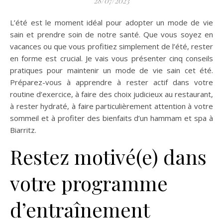
28/07/2023
L’été est le moment idéal pour adopter un mode de vie
sain et prendre soin de notre santé. Que vous soyez en
vacances ou que vous profitiez simplement de l’été, rester
en forme est crucial. Je vais vous présenter cinq conseils
pratiques pour maintenir un mode de vie sain cet été.
Préparez-vous à apprendre à rester actif dans votre
routine d’exercice, à faire des choix judicieux au restaurant,
à rester hydraté, à faire particulièrement attention à votre
sommeil et à profiter des bienfaits d’un hammam et spa à
Biarritz.
Restez motivé(e) dans
votre programme
d’entraînement