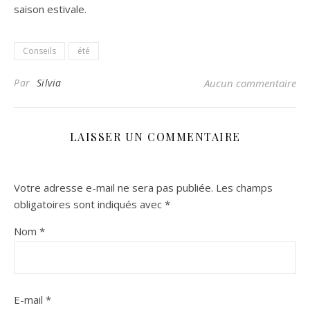
saison estivale.
Conseils
été
Par
Silvia
Aucun commentaire
LAISSER UN COMMENTAIRE
Votre adresse e-mail ne sera pas publiée.
Les champs
obligatoires sont indiqués avec
*
Nom
*
E-mail
*