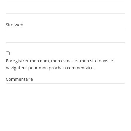
Site web
Enregistrer mon nom, mon e-mail et mon site dans le
navigateur pour mon prochain commentaire.
Commentaire