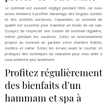
Le sommeil est souvent négligé pendant l’été, car nous
avons tendance à profiter davantage des longues soirées
et des activités nocturnes. Cependant, un sommeil de
qualité est essentiel pour maintenir un mode de vie sain.
Essayez de respecter une routine de sommeil régulière,
même pendant les vacances. Créez un environnement
propice au sommeil en gardant votre chambre fraîche,
sombre et calme. Évitez les écrans avant le coucher et
pratiquez des techniques de relaxation pour vous aider à
vous endormir plus facilement.
Profitez régulièrement
des bienfaits d’un
hammam et spa à