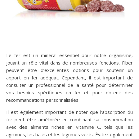
Le fer est un minéral essentiel pour notre organisme,
jouant un rôle vital dans de nombreuses fonctions. Fiber
peuvent être d’excellentes options pour soutenir un
apport en fer adéquat. Cependant, il est important de
consulter un professionnel de la santé pour déterminer
vos besoins spécifiques en fer et pour obtenir des
recommandations personnalisées.
Il est également important de noter que l’absorption du
fer peut être améliorée en combinant sa consommation
avec des aliments riches en vitamine C, tels que les
agrumes, les baies et les légumes verts. Évitez également