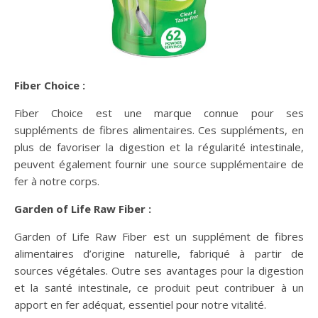
Fiber Choice :
Fiber Choice est une marque connue pour ses
suppléments de fibres alimentaires. Ces suppléments, en
plus de favoriser la digestion et la régularité intestinale,
peuvent également fournir une source supplémentaire de
fer à notre corps.
Garden of Life Raw Fiber :
Garden of Life Raw Fiber est un supplément de fibres
alimentaires d’origine naturelle, fabriqué à partir de
sources végétales. Outre ses avantages pour la digestion
et la santé intestinale, ce produit peut contribuer à un
apport en fer adéquat, essentiel pour notre vitalité.