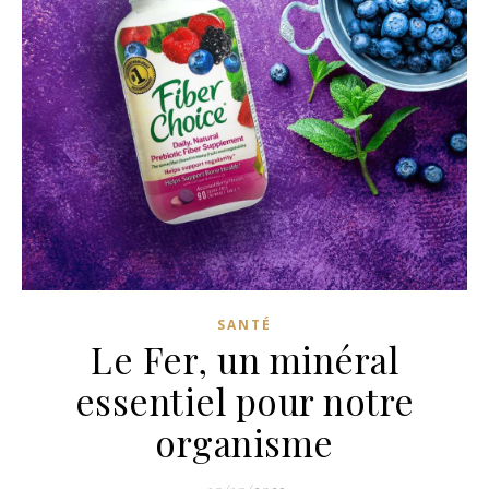
SANTÉ
Le Fer, un minéral
essentiel pour notre
organisme