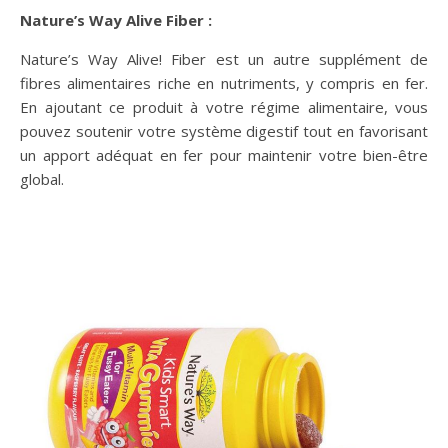
Nature’s Way Alive Fiber :
Nature’s Way Alive! Fiber est un autre supplément de
fibres alimentaires riche en nutriments, y compris en fer.
En ajoutant ce produit à votre régime alimentaire, vous
pouvez soutenir votre système digestif tout en favorisant
un apport adéquat en fer pour maintenir votre bien-être
global.