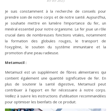
10/10/2023
Je suis constamment à la recherche de conseils pour
prendre soin de notre corps et de notre santé. Aujourd’hui,
je souhaite mettre en lumière l’importance du fer, un
minéral essentiel pour notre organisme. Le fer joue un rôle
crucial dans de nombreuses fonctions vitales, notamment
la formation des globules rouges, le transport de
l’oxygène, le soutien du système immunitaire et la
promotion d’une peau radieuse.
Metamucil :
Metamucil est un supplément de fibres alimentaires qui
contient également une quantité significative de fer. En
plus de soutenir la santé digestive, Metamucil peut
contribuer à l’apport en fer nécessaire à notre corps.
Veillez à suivre les instructions d’utilisation recommandées
pour optimiser les bienfaits de ce produit.