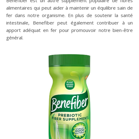
Benefiber est un autre supplément populaire de fibres
alimentaires qui peut aider à maintenir un équilibre sain de
fer dans notre organisme. En plus de soutenir la santé
intestinale, Benefiber peut également contribuer à un
apport adéquat en fer pour promouvoir notre bien-être
général.