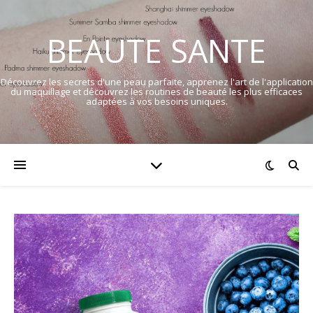
BEAUTE SANTE
Découvrez les secrets d'une peau parfaite, apprenez l'art de l'application
du maquillage et découvrez les routines de beauté les plus efficaces
adaptées à vos besoins uniques.