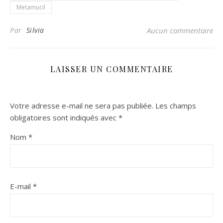
Metamucil
Par
Silvia
Aucun commentaire
LAISSER UN COMMENTAIRE
Votre adresse e-mail ne sera pas publiée.
Les champs
obligatoires sont indiqués avec
*
Nom
*
E-mail
*