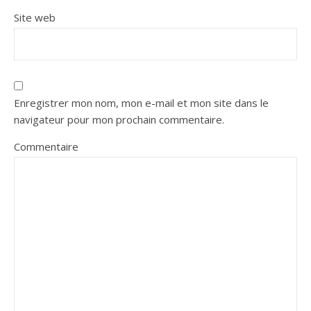
Site web
Enregistrer mon nom, mon e-mail et mon site dans le
navigateur pour mon prochain commentaire.
Commentaire