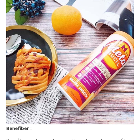
Benefiber :