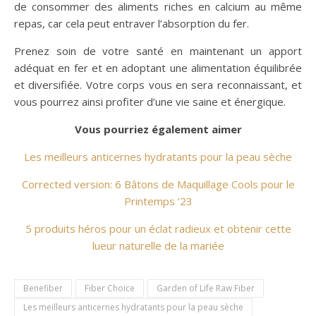
de consommer des aliments riches en calcium au même
repas, car cela peut entraver l’absorption du fer.
Prenez soin de votre santé en maintenant un apport
adéquat en fer et en adoptant une alimentation équilibrée
et diversifiée. Votre corps vous en sera reconnaissant, et
vous pourrez ainsi profiter d’une vie saine et énergique.
Vous pourriez également aimer
Les meilleurs anticernes hydratants pour la peau sèche
Corrected version: 6 Bâtons de Maquillage Cools pour le
Printemps ’23
5 produits héros pour un éclat radieux et obtenir cette
lueur naturelle de la mariée
Benefiber
Fiber Choice
Garden of Life Raw Fiber
Les meilleurs anticernes hydratants pour la peau sèche