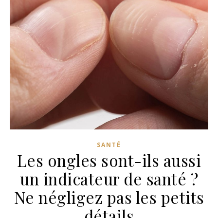
SANTÉ
Les ongles sont-ils aussi
un indicateur de santé ?
Ne négligez pas les petits
détails