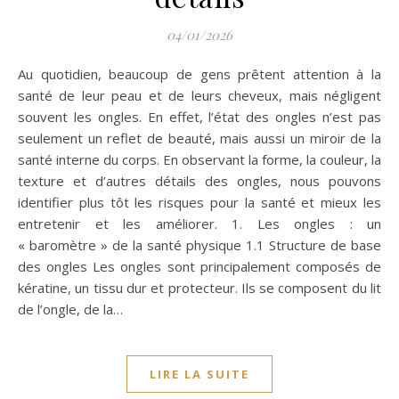
04/01/2026
Au quotidien, beaucoup de gens prêtent attention à la
santé de leur peau et de leurs cheveux, mais négligent
souvent les ongles. En effet, l’état des ongles n’est pas
seulement un reflet de beauté, mais aussi un miroir de la
santé interne du corps. En observant la forme, la couleur, la
texture et d’autres détails des ongles, nous pouvons
identifier plus tôt les risques pour la santé et mieux les
entretenir et les améliorer. 1. Les ongles : un
« baromètre » de la santé physique 1.1 Structure de base
des ongles Les ongles sont principalement composés de
kératine, un tissu dur et protecteur. Ils se composent du lit
de l’ongle, de la…
LIRE LA SUITE