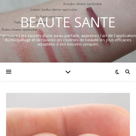
BEAUTE SANTE
Découvrez les secrets d'une peau parfaite, apprenez l'art de l'application
du maquillage et découvrez les routines de beauté les plus efficaces
adaptées à vos besoins uniques.