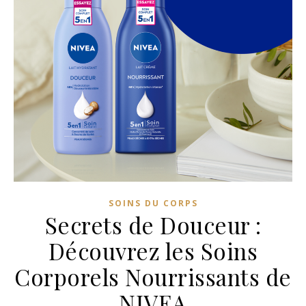
SOINS DU CORPS
Secrets de Douceur :
Découvrez les Soins
Corporels Nourrissants de
NIVEA