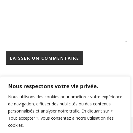
Nous respectons votre vie privée.
Rechercher
Nous utilisons des cookies pour améliorer votre expérience
de navigation, diffuser des publicités ou des contenus
personnalisés et analyser notre trafic. En cliquant sur «
Tout accepter », vous consentez à notre utilisation des
cookies.
Copyright © 2026 Beaute Sante. All Rights Reserved.