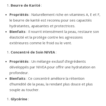
Beurre de Karité
:
Propriétés
: Naturellement riche en vitamines A, E et F,
le beurre de karité est reconnu pour ses capacités
hydratantes, apaisantes et protectrices.
Bienfaits
: Il nourrit intensément la peau, restaure son
élasticité et la protège contre les agressions
extérieures comme le froid ou le vent.
Concentré de Soin NIVEA
:
Propriétés
: Un mélange exclusif d’ingrédients
développés par NIVEA pour offrir une hydratation en
profondeur.
Bienfaits
: Ce concentré améliore la rétention
d’humidité de la peau, la rendant plus douce et plus
souple au toucher.
Glycérine
: