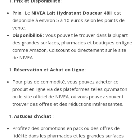
Prix et Disponibilité
:
Prix
: Le
NIVEA Lait Hydratant Douceur 48H
est
disponible à environ 5 à 10 euros selon les points de
vente.
Disponibilité
: Vous pouvez le trouver dans la plupart
des grandes surfaces, pharmacies et boutiques en ligne
comme Amazon, Cdiscount ou directement sur le site
de NIVEA.
Réservation et Achat en Ligne
:
Pour plus de commodité, vous pouvez acheter ce
produit en ligne via des plateformes telles qu’Amazon
ou le site officiel de NIVEA, où vous pouvez souvent
trouver des offres et des réductions intéressantes.
Astuces d’Achat
:
Profitez des promotions en pack ou des offres de
fidélité dans les pharmacies et les grandes surfaces