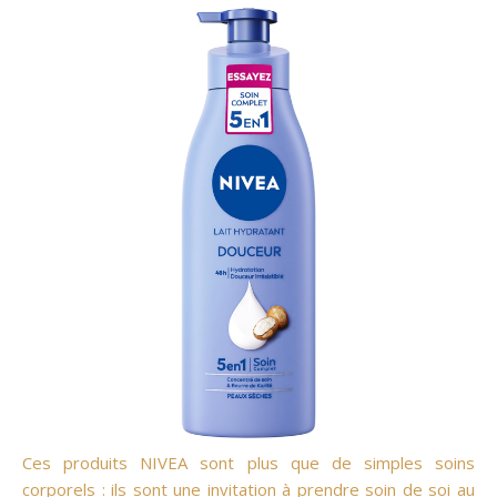
Ces produits NIVEA sont plus que de simples soins
corporels : ils sont une invitation à prendre soin de soi au