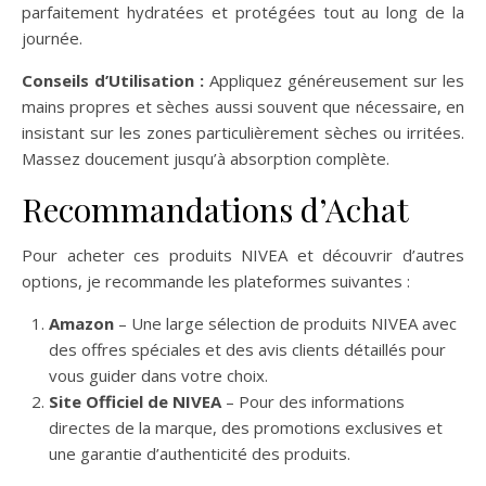
parfaitement hydratées et protégées tout au long de la
journée.
Conseils d’Utilisation :
Appliquez généreusement sur les
mains propres et sèches aussi souvent que nécessaire, en
insistant sur les zones particulièrement sèches ou irritées.
Massez doucement jusqu’à absorption complète.
Recommandations d’Achat
Pour acheter ces produits NIVEA et découvrir d’autres
options, je recommande les plateformes suivantes :
Amazon
– Une large sélection de produits NIVEA avec
des offres spéciales et des avis clients détaillés pour
vous guider dans votre choix.
Site Officiel de NIVEA
– Pour des informations
directes de la marque, des promotions exclusives et
une garantie d’authenticité des produits.