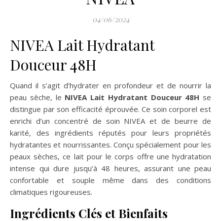
04/06/2024
NIVEA Lait Hydratant
Douceur 48H
Quand il s’agit d’hydrater en profondeur et de nourrir la
peau sèche, le
NIVEA Lait Hydratant Douceur 48H
se
distingue par son efficacité éprouvée. Ce soin corporel est
enrichi d’un concentré de soin NIVEA et de beurre de
karité, des ingrédients réputés pour leurs propriétés
hydratantes et nourrissantes. Conçu spécialement pour les
peaux sèches, ce lait pour le corps offre une hydratation
intense qui dure jusqu’à 48 heures, assurant une peau
confortable et souple même dans des conditions
climatiques rigoureuses.
Ingrédients Clés et Bienfaits