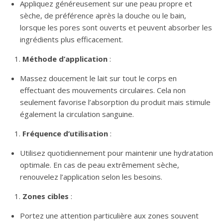
Appliquez généreusement sur une peau propre et
sèche, de préférence après la douche ou le bain,
lorsque les pores sont ouverts et peuvent absorber les
ingrédients plus efficacement.
Méthode d’application
:
Massez doucement le lait sur tout le corps en
effectuant des mouvements circulaires. Cela non
seulement favorise l’absorption du produit mais stimule
également la circulation sanguine.
Fréquence d’utilisation
:
Utilisez quotidiennement pour maintenir une hydratation
optimale. En cas de peau extrêmement sèche,
renouvelez l’application selon les besoins.
Zones cibles
:
Portez une attention particulière aux zones souvent