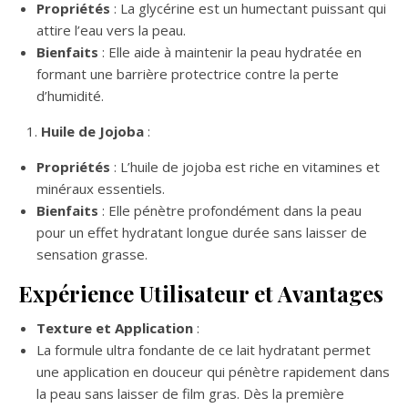
Propriétés
: La glycérine est un humectant puissant qui
attire l’eau vers la peau.
Bienfaits
: Elle aide à maintenir la peau hydratée en
formant une barrière protectrice contre la perte
d’humidité.
Huile de Jojoba
:
Propriétés
: L’huile de jojoba est riche en vitamines et
minéraux essentiels.
Bienfaits
: Elle pénètre profondément dans la peau
pour un effet hydratant longue durée sans laisser de
sensation grasse.
Expérience Utilisateur et Avantages
Texture et Application
:
La formule ultra fondante de ce lait hydratant permet
une application en douceur qui pénètre rapidement dans
la peau sans laisser de film gras. Dès la première