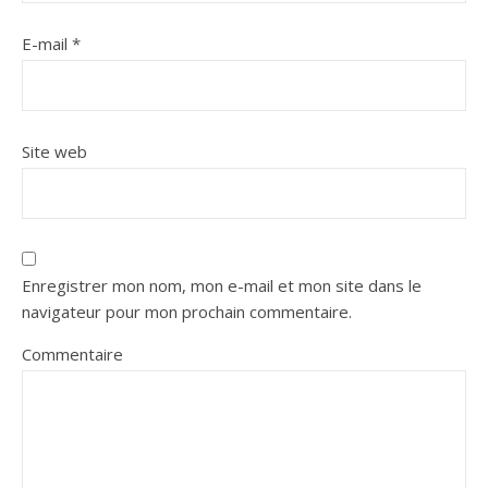
E-mail
*
Site web
Enregistrer mon nom, mon e-mail et mon site dans le
navigateur pour mon prochain commentaire.
Commentaire