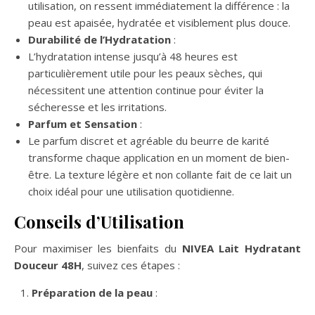
utilisation, on ressent immédiatement la différence : la
peau est apaisée, hydratée et visiblement plus douce.
Durabilité de l’Hydratation
:
L’hydratation intense jusqu’à 48 heures est
particulièrement utile pour les peaux sèches, qui
nécessitent une attention continue pour éviter la
sécheresse et les irritations.
Parfum et Sensation
:
Le parfum discret et agréable du beurre de karité
transforme chaque application en un moment de bien-
être. La texture légère et non collante fait de ce lait un
choix idéal pour une utilisation quotidienne.
Conseils d’Utilisation
Pour maximiser les bienfaits du
NIVEA Lait Hydratant
Douceur 48H
, suivez ces étapes :
Préparation de la peau
: