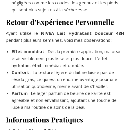
négligées comme les coudes, les genoux et les pieds,
qui sont plus sujettes à la sécheresse.
Retour d’Expérience Personnelle
Ayant utilisé le
NIVEA Lait Hydratant Douceur 48H
pendant plusieurs semaines, voici mes observations :
Effet immédiat
: Dès la première application, ma peau
était visiblement plus lisse et plus douce. L’effet
hydratant était immédiat et durable.
Confort
: La texture légère du lait ne laisse pas de
résidu gras, ce qui est un énorme avantage pour une
utilisation quotidienne, même avant de s’habiller.
Parfum
: Le léger parfum de beurre de karité est
agréable et non envahissant, ajoutant une touche de
luxe à ma routine de soins de la peau.
Informations Pratiques