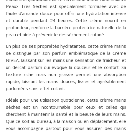
Peaux Très Sèches est spécialement formulée avec de
l’huile d’amande douce pour offrir une hydratation intense
et durable pendant 24 heures. Cette crème nourrit en
profondeur, renforce la barrière protectrice naturelle de la
peau et aide à prévenir le dessèchement cutané.
En plus de ses propriétés hydratantes, cette crème mains
se distingue par son parfum emblématique de la Crème
NIVEA, laissant sur les mains une sensation de fraîcheur et
un délicat parfum qui évoque la douceur et le confort. Sa
texture riche mais non grasse permet une absorption
rapide, laissant les mains douces, lisses et agréablement
parfumées sans effet collant.
Idéale pour une utilisation quotidienne, cette crème mains
sèches est un incontournable pour ceux et celles qui
cherchent à maintenir la santé et la beauté de leurs mains.
Que ce soit au bureau, à la maison ou en déplacement, elle
vous accompagne partout pour vous assurer des mains