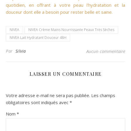
quotidien, en offrant à votre peau l’hydratation et la
douceur dont elle a besoin pour rester belle et saine.
NIVEA
NIVEA Crème Mains Nourrissante Peaux Très Sèches
NIVEA Lait Hydratant Douceur 48H
Par
Silvia
Aucun commentaire
LAISSER UN COMMENTAIRE
Votre adresse e-mail ne sera pas publiée.
Les champs
obligatoires sont indiqués avec
*
Nom
*