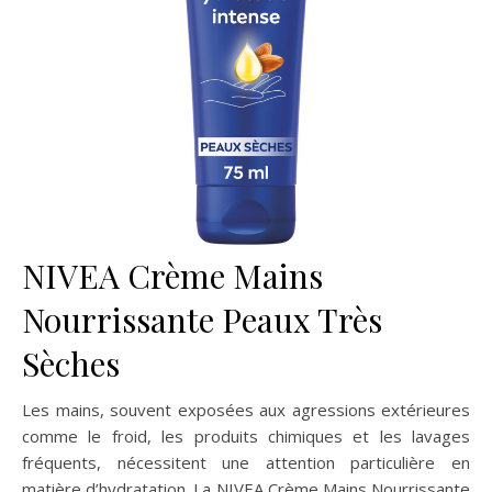
NIVEA Crème Mains
Nourrissante Peaux Très
Sèches
Les mains, souvent exposées aux agressions extérieures
comme le froid, les produits chimiques et les lavages
fréquents, nécessitent une attention particulière en
matière d’hydratation. La NIVEA Crème Mains Nourrissante