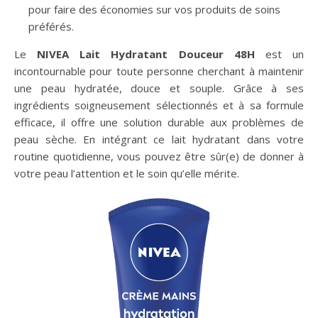
pour faire des économies sur vos produits de soins
préférés.
Le
NIVEA Lait Hydratant Douceur 48H
est un
incontournable pour toute personne cherchant à maintenir
une peau hydratée, douce et souple. Grâce à ses
ingrédients soigneusement sélectionnés et à sa formule
efficace, il offre une solution durable aux problèmes de
peau sèche. En intégrant ce lait hydratant dans votre
routine quotidienne, vous pouvez être sûr(e) de donner à
votre peau l’attention et le soin qu’elle mérite.