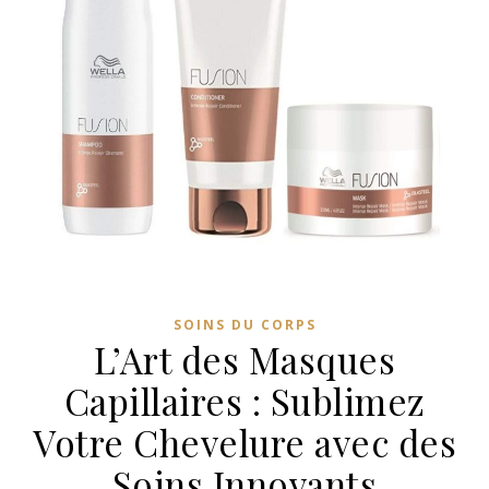
SOINS DU CORPS
L’Art des Masques
Capillaires : Sublimez
Votre Chevelure avec des
Soins Innovants