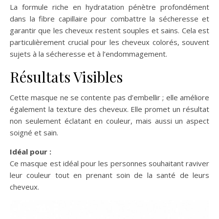
La formule riche en hydratation pénètre profondément
dans la fibre capillaire pour combattre la sécheresse et
garantir que les cheveux restent souples et sains. Cela est
particulièrement crucial pour les cheveux colorés, souvent
sujets à la sécheresse et à l’endommagement.
Résultats Visibles
Cette masque ne se contente pas d’embellir ; elle améliore
également la texture des cheveux. Elle promet un résultat
non seulement éclatant en couleur, mais aussi un aspect
soigné et sain.
Idéal pour :
Ce masque est idéal pour les personnes souhaitant raviver
leur couleur tout en prenant soin de la santé de leurs
cheveux.