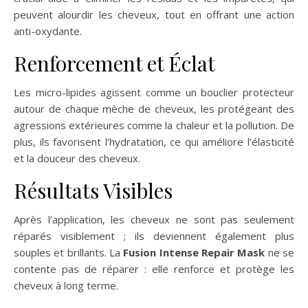
peuvent alourdir les cheveux, tout en offrant une action
anti-oxydante.
Renforcement et Éclat
Les micro-lipides agissent comme un bouclier protecteur
autour de chaque mèche de cheveux, les protégeant des
agressions extérieures comme la chaleur et la pollution. De
plus, ils favorisent l’hydratation, ce qui améliore l’élasticité
et la douceur des cheveux.
Résultats Visibles
Après l’application, les cheveux ne sont pas seulement
réparés visiblement ; ils deviennent également plus
souples et brillants. La
Fusion Intense Repair Mask
ne se
contente pas de réparer : elle renforce et protège les
cheveux à long terme.