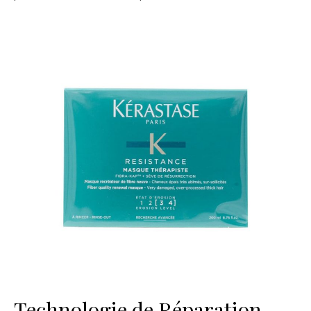
Technologie de Réparation