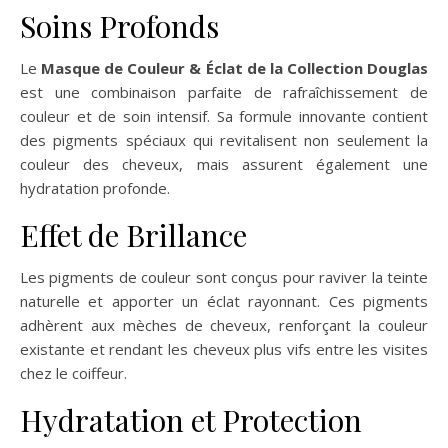
Soins Profonds
Le
Masque de Couleur & Éclat de la Collection Douglas
est une combinaison parfaite de rafraîchissement de
couleur et de soin intensif. Sa formule innovante contient
des pigments spéciaux qui revitalisent non seulement la
couleur des cheveux, mais assurent également une
hydratation profonde.
Effet de Brillance
Les pigments de couleur sont conçus pour raviver la teinte
naturelle et apporter un éclat rayonnant. Ces pigments
adhèrent aux mèches de cheveux, renforçant la couleur
existante et rendant les cheveux plus vifs entre les visites
chez le coiffeur.
Hydratation et Protection