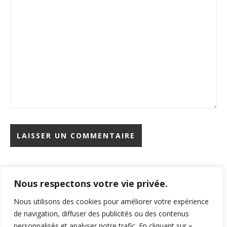
Nous respectons votre vie privée.
Rechercher
Nous utilisons des cookies pour améliorer votre expérience
de navigation, diffuser des publicités ou des contenus
personnalisés et analyser notre trafic. En cliquant sur «