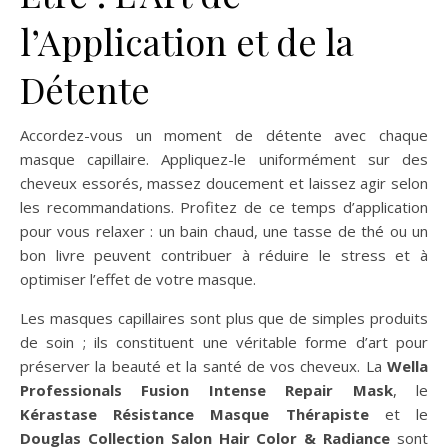
l’Application et de la
Détente
Accordez-vous un moment de détente avec chaque
masque capillaire. Appliquez-le uniformément sur des
cheveux essorés, massez doucement et laissez agir selon
les recommandations. Profitez de ce temps d’application
pour vous relaxer : un bain chaud, une tasse de thé ou un
bon livre peuvent contribuer à réduire le stress et à
optimiser l’effet de votre masque.
Les masques capillaires sont plus que de simples produits
de soin ; ils constituent une véritable forme d’art pour
préserver la beauté et la santé de vos cheveux. La
Wella
Professionals Fusion Intense Repair Mask
, le
Kérastase Résistance Masque Thérapiste
et le
Douglas Collection Salon Hair Color & Radiance
sont