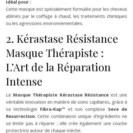
Idéal pour :
Cette masque est spécialement formulée pour les cheveux
abîmés par le coiffage à chaud, les traitements chimiques
ou les agressions environnementales.
2. Kérastase Résistance
Masque Thérapiste :
L’Art de la Réparation
Intense
Le
Masque Thérapiste Kérastase Résistance
est une
véritable innovation en matière de soins capillaires, grâce à
sa technologie
Fibra-Kap™
et son complexe
Seve de
Resurrection
. Cette combinaison unique d’ingrédients ne
se limite pas à réparer ; elle crée également une couche
protectrice autour de chaque mèche.