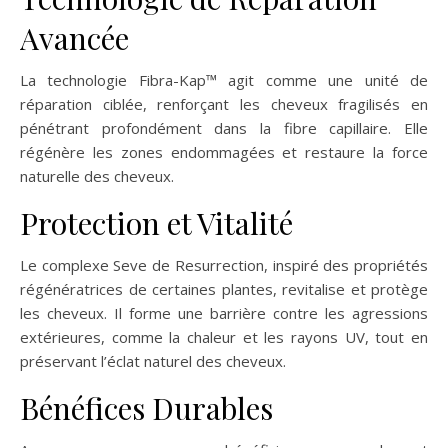
Avancée
La technologie Fibra-Kap™ agit comme une unité de
réparation ciblée, renforçant les cheveux fragilisés en
pénétrant profondément dans la fibre capillaire. Elle
régénère les zones endommagées et restaure la force
naturelle des cheveux.
Protection et Vitalité
Le complexe Seve de Resurrection, inspiré des propriétés
régénératrices de certaines plantes, revitalise et protège
les cheveux. Il forme une barrière contre les agressions
extérieures, comme la chaleur et les rayons UV, tout en
préservant l’éclat naturel des cheveux.
Bénéfices Durables