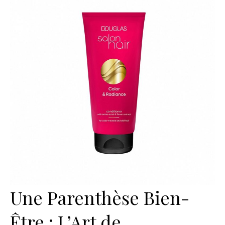
Une Parenthèse Bien-
Être : L’Art de