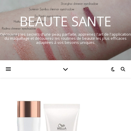
BEAUTE SANTE
Découvrez les secrets d'une peau parfaite, apprenez l'art de l'application
du maquillage et découvrez les routines de beauté les plus efficaces
adaptées à vos besoins uniques.