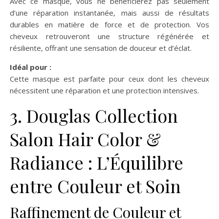
Avec ce masque, vous ne bénéficierez pas seulement
d’une réparation instantanée, mais aussi de résultats
durables en matière de force et de protection. Vos
cheveux retrouveront une structure régénérée et
résiliente, offrant une sensation de douceur et d’éclat.
Idéal pour :
Cette masque est parfaite pour ceux dont les cheveux
nécessitent une réparation et une protection intensives.
3. Douglas Collection
Salon Hair Color &
Radiance : L’Équilibre
entre Couleur et Soin
Raffinement de Couleur et