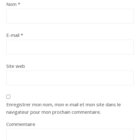
Nom
*
E-mail
*
Site web
Enregistrer mon nom, mon e-mail et mon site dans le
navigateur pour mon prochain commentaire.
Commentaire