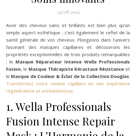
24/08/2024
Avoir des cheveux sains et brillants est bien plus qu’un
simple aspect esthétique ; c’est également le reflet de la
santé générale de vos cheveux. Plongeons dans l’univers
fascinant des masques capillaires et découvrons les
propriétés exceptionnelles de trois produits remarquables
: le
Masque Réparateur Intense Wella Professionals
Fusion
, le
Masque Thérapiste Kérastase Résistance
et
le
Masque de Couleur & Éclat de la Collection Douglas
.
Transformez votre routine capillaire en une expérience
régénératrice et enchanteresse.
1. Wella Professionals
Fusion Intense Repair
Mask : L’Harmonie de la