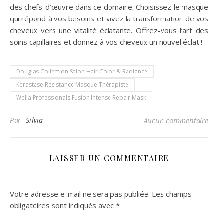
des chefs-d’œuvre dans ce domaine. Choisissez le masque
qui répond à vos besoins et vivez la transformation de vos
cheveux vers une vitalité éclatante. Offrez-vous l’art des
soins capillaires et donnez à vos cheveux un nouvel éclat !
Douglas Collection Salon Hair Color & Radiance
Kérastase Résistance Masque Thérapiste
Wella Professionals Fusion Intense Repair Mask
Par
Silvia
Aucun commentaire
LAISSER UN COMMENTAIRE
Votre adresse e-mail ne sera pas publiée.
Les champs
obligatoires sont indiqués avec
*