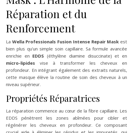
Réparation et du
Renforcement
La
Wella Professionals Fusion Intense Repair Mask
est
bien plus qu’un simple soin capillaire. Sa formule avancée
enrichie en
EDDS
(éthylène diamine disuccinate) et en
micro-lipides
vise à transformer les cheveux en
profondeur. En intégrant également des extraits naturels,
cette masque élève la routine de soin des cheveux à un
niveau supérieur.
Propriétés Réparatrices
La réparation commence au cœur de la fibre capillaire. Les
EDDS pénètrent les zones abîmées pour cibler et
régénérer les cheveux en profondeur. Ce composant
crucial aide à éliminer les résidus et les impuretés, qui