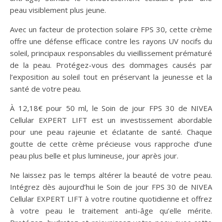
peau visiblement plus jeune.
Avec un facteur de protection solaire FPS 30, cette crème
offre une défense efficace contre les rayons UV nocifs du
soleil, principaux responsables du vieillissement prématuré
de la peau. Protégez-vous des dommages causés par
l’exposition au soleil tout en préservant la jeunesse et la
santé de votre peau.
À 12,18€ pour 50 ml, le Soin de jour FPS 30 de NIVEA
Cellular EXPERT LIFT est un investissement abordable
pour une peau rajeunie et éclatante de santé. Chaque
goutte de cette crème précieuse vous rapproche d’une
peau plus belle et plus lumineuse, jour après jour.
Ne laissez pas le temps altérer la beauté de votre peau.
Intégrez dès aujourd’hui le Soin de jour FPS 30 de NIVEA
Cellular EXPERT LIFT à votre routine quotidienne et offrez
à votre peau le traitement anti-âge qu’elle mérite.