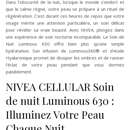
Dans l’obscurité de la nuit, lorsque le monde s’endort et
que le calme règne, votre peau se prépare à un rituel de
régénération. C’est durant ces heures de repos que votre
visage mérite une attention particulière, un soin délicat
pour révéler sa vraie beauté. Avec NIVEA, plongez dans
une expérience de soin nocturne incomparable. Le Soin de
Nuit Luminous 630 offre bien plus qu’une simple
hydratation. Son infusion de Luminous360® et d’Acide
Hyaluronique promet de dissiper les ombres et de raviver
l’éclat de votre peau pendant que vous dormez
paisiblement.
NIVEA CELLULAR Soin
de nuit Luminous 630 :
Illuminez Votre Peau
Chaque Nuit