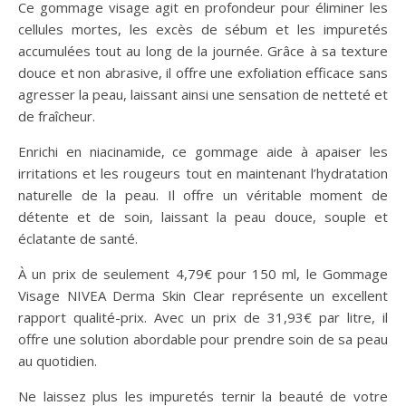
Ce gommage visage agit en profondeur pour éliminer les
cellules mortes, les excès de sébum et les impuretés
accumulées tout au long de la journée. Grâce à sa texture
douce et non abrasive, il offre une exfoliation efficace sans
agresser la peau, laissant ainsi une sensation de netteté et
de fraîcheur.
Enrichi en niacinamide, ce gommage aide à apaiser les
irritations et les rougeurs tout en maintenant l’hydratation
naturelle de la peau. Il offre un véritable moment de
détente et de soin, laissant la peau douce, souple et
éclatante de santé.
À un prix de seulement 4,79€ pour 150 ml, le Gommage
Visage NIVEA Derma Skin Clear représente un excellent
rapport qualité-prix. Avec un prix de 31,93€ par litre, il
offre une solution abordable pour prendre soin de sa peau
au quotidien.
Ne laissez plus les impuretés ternir la beauté de votre