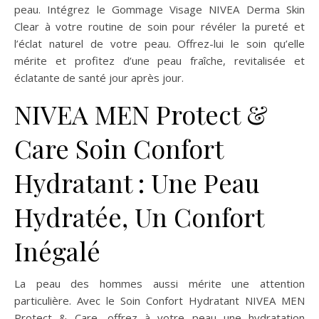
peau. Intégrez le Gommage Visage NIVEA Derma Skin
Clear à votre routine de soin pour révéler la pureté et
l’éclat naturel de votre peau. Offrez-lui le soin qu’elle
mérite et profitez d’une peau fraîche, revitalisée et
éclatante de santé jour après jour.
NIVEA MEN Protect &
Care Soin Confort
Hydratant : Une Peau
Hydratée, Un Confort
Inégalé
La peau des hommes aussi mérite une attention
particulière. Avec le Soin Confort Hydratant NIVEA MEN
Protect & Care, offrez à votre peau une hydratation