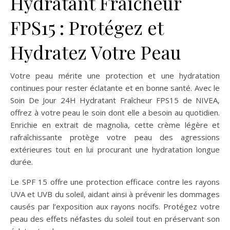
Hydratant Fraîcheur
FPS15 : Protégez et
Hydratez Votre Peau
Votre peau mérite une protection et une hydratation
continues pour rester éclatante et en bonne santé. Avec le
Soin De Jour 24H Hydratant Fraîcheur FPS15 de NIVEA,
offrez à votre peau le soin dont elle a besoin au quotidien.
Enrichie en extrait de magnolia, cette crème légère et
rafraîchissante protège votre peau des agressions
extérieures tout en lui procurant une hydratation longue
durée.
Le SPF 15 offre une protection efficace contre les rayons
UVA et UVB du soleil, aidant ainsi à prévenir les dommages
causés par l’exposition aux rayons nocifs. Protégez votre
peau des effets néfastes du soleil tout en préservant son