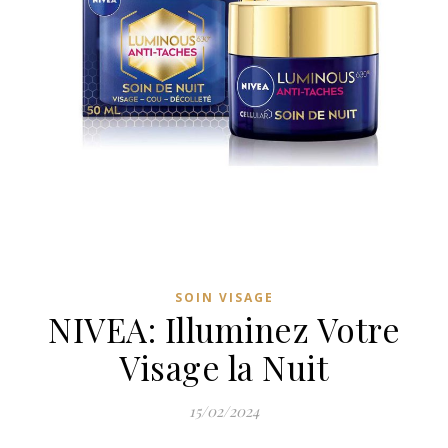
SOIN VISAGE
NIVEA: Illuminez Votre
Visage la Nuit
15/02/2024