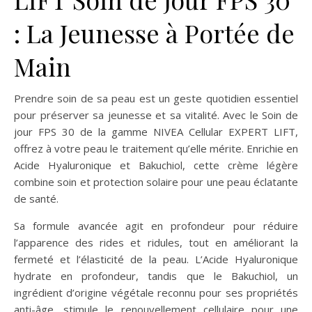
: La Jeunesse à Portée de
Main
Prendre soin de sa peau est un geste quotidien essentiel
pour préserver sa jeunesse et sa vitalité. Avec le Soin de
jour FPS 30 de la gamme NIVEA Cellular EXPERT LIFT,
offrez à votre peau le traitement qu’elle mérite. Enrichie en
Acide Hyaluronique et Bakuchiol, cette crème légère
combine soin et protection solaire pour une peau éclatante
de santé.
Sa formule avancée agit en profondeur pour réduire
l’apparence des rides et ridules, tout en améliorant la
fermeté et l’élasticité de la peau. L’Acide Hyaluronique
hydrate en profondeur, tandis que le Bakuchiol, un
ingrédient d’origine végétale reconnu pour ses propriétés
anti-âge, stimule le renouvellement cellulaire pour une