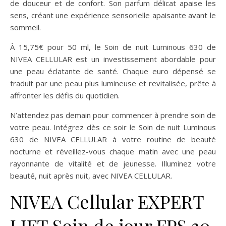
de douceur et de confort. Son parfum délicat apaise les
sens, créant une expérience sensorielle apaisante avant le
sommeil.
À 15,75€ pour 50 ml, le Soin de nuit Luminous 630 de
NIVEA CELLULAR est un investissement abordable pour
une peau éclatante de santé. Chaque euro dépensé se
traduit par une peau plus lumineuse et revitalisée, prête à
affronter les défis du quotidien.
N’attendez pas demain pour commencer à prendre soin de
votre peau. Intégrez dès ce soir le Soin de nuit Luminous
630 de NIVEA CELLULAR à votre routine de beauté
nocturne et réveillez-vous chaque matin avec une peau
rayonnante de vitalité et de jeunesse. Illuminez votre
beauté, nuit après nuit, avec NIVEA CELLULAR.
NIVEA Cellular EXPERT
LIFT Soin de jour FPS 30