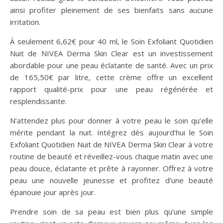
ainsi profiter pleinement de ses bienfaits sans aucune
irritation.
À seulement 6,62€ pour 40 ml, le Soin Exfoliant Quotidien
Nuit de NIVEA Derma Skin Clear est un investissement
abordable pour une peau éclatante de santé. Avec un prix
de 165,50€ par litre, cette crème offre un excellent
rapport qualité-prix pour une peau régénérée et
resplendissante.
N’attendez plus pour donner à votre peau le soin qu’elle
mérite pendant la nuit. Intégrez dès aujourd’hui le Soin
Exfoliant Quotidien Nuit de NIVEA Derma Skin Clear à votre
routine de beauté et réveillez-vous chaque matin avec une
peau douce, éclatante et prête à rayonner. Offrez à votre
peau une nouvelle jeunesse et profitez d’une beauté
épanouie jour après jour.
Prendre soin de sa peau est bien plus qu’une simple