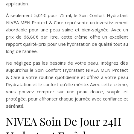
application.
À seulement 5,01€ pour 75 ml, le Soin Confort Hydratant
NIVEA MEN Protect & Care représente un investissement
abordable pour une peau saine et bien-soignée. Avec un
prix de 66,80€ par litre, cette crème offre un excellent
rapport qualité-prix pour une hydratation de qualité tout au
long de l’année.
Ne négligez pas les besoins de votre peau. Intégrez dès
aujourd’hui le Soin Confort Hydratant NIVEA MEN Protect
& Care à votre routine quotidienne et offrez à votre peau
l’hydratation et le confort qu’elle mérite. Avec cette crème,
vous pouvez compter sur une peau douce, souple et
protégée, pour affronter chaque journée avec confiance et
sérénité.
NIVEA Soin De Jour 24H