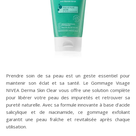
Prendre soin de sa peau est un geste essentiel pour
maintenir son éclat et sa santé. Le Gommage Visage
NIVEA Derma Skin Clear vous offre une solution complète
pour libérer votre peau des impuretés et retrouver sa
pureté naturelle. Avec sa formule innovante à base d’acide
salicylique et de niacinamide, ce gommage exfoliant
garantit une peau fraîche et revitalisée après chaque
utilisation.