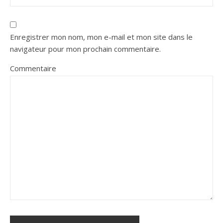
Enregistrer mon nom, mon e-mail et mon site dans le
navigateur pour mon prochain commentaire.
Commentaire