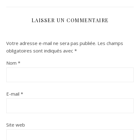
LAISSER UN COMMENTAIRE
Votre adresse e-mail ne sera pas publiée.
Les champs
obligatoires sont indiqués avec
*
Nom
*
E-mail
*
Site web