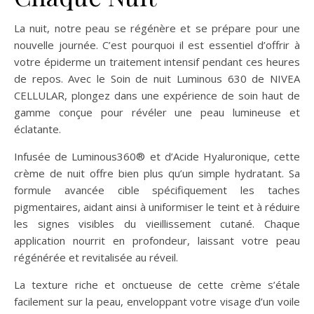
La nuit, notre peau se régénère et se prépare pour une
nouvelle journée. C’est pourquoi il est essentiel d’offrir à
votre épiderme un traitement intensif pendant ces heures
de repos. Avec le Soin de nuit Luminous 630 de NIVEA
CELLULAR, plongez dans une expérience de soin haut de
gamme conçue pour révéler une peau lumineuse et
éclatante.
Infusée de Luminous360® et d’Acide Hyaluronique, cette
crème de nuit offre bien plus qu’un simple hydratant. Sa
formule avancée cible spécifiquement les taches
pigmentaires, aidant ainsi à uniformiser le teint et à réduire
les signes visibles du vieillissement cutané. Chaque
application nourrit en profondeur, laissant votre peau
régénérée et revitalisée au réveil.
La texture riche et onctueuse de cette crème s’étale
facilement sur la peau, enveloppant votre visage d’un voile