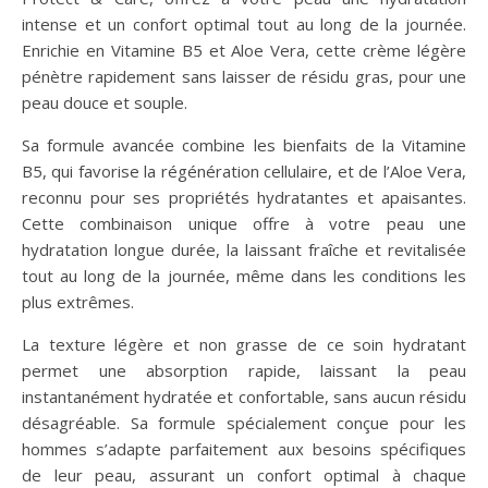
intense et un confort optimal tout au long de la journée.
Enrichie en Vitamine B5 et Aloe Vera, cette crème légère
pénètre rapidement sans laisser de résidu gras, pour une
peau douce et souple.
Sa formule avancée combine les bienfaits de la Vitamine
B5, qui favorise la régénération cellulaire, et de l’Aloe Vera,
reconnu pour ses propriétés hydratantes et apaisantes.
Cette combinaison unique offre à votre peau une
hydratation longue durée, la laissant fraîche et revitalisée
tout au long de la journée, même dans les conditions les
plus extrêmes.
La texture légère et non grasse de ce soin hydratant
permet une absorption rapide, laissant la peau
instantanément hydratée et confortable, sans aucun résidu
désagréable. Sa formule spécialement conçue pour les
hommes s’adapte parfaitement aux besoins spécifiques
de leur peau, assurant un confort optimal à chaque