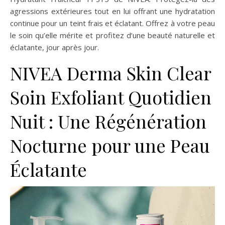
agressions extérieures tout en lui offrant une hydratation
continue pour un teint frais et éclatant. Offrez à votre peau
le soin qu’elle mérite et profitez d’une beauté naturelle et
éclatante, jour après jour.
NIVEA Derma Skin Clear
Soin Exfoliant Quotidien
Nuit : Une Régénération
Nocturne pour une Peau
Éclatante