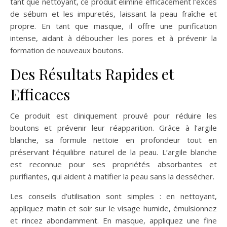
tant que nettoyant, ce produit élimine efficacement l’excès
de sébum et les impuretés, laissant la peau fraîche et
propre. En tant que masque, il offre une purification
intense, aidant à déboucher les pores et à prévenir la
formation de nouveaux boutons.
Des Résultats Rapides et
Efficaces
Ce produit est cliniquement prouvé pour réduire les
boutons et prévenir leur réapparition. Grâce à l’argile
blanche, sa formule nettoie en profondeur tout en
préservant l’équilibre naturel de la peau. L’argile blanche
est reconnue pour ses propriétés absorbantes et
purifiantes, qui aident à matifier la peau sans la dessécher.
Les conseils d’utilisation sont simples : en nettoyant,
appliquez matin et soir sur le visage humide, émulsionnez
et rincez abondamment. En masque, appliquez une fine