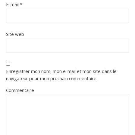
E-mail
*
Site web
Enregistrer mon nom, mon e-mail et mon site dans le
navigateur pour mon prochain commentaire.
Commentaire