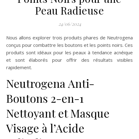
Peau Radieuse
24/06/2024
Nous allons explorer trois produits phares de Neutrogena
conçus pour combattre les boutons et les points noirs. Ces
produits sont idéaux pour les peaux à tendance acnéique
et sont élaborés pour offrir des résultats visibles
rapidement.
Neutrogena Anti-
Boutons 2-en-1
Nettoyant et Masque
Visage à l’Acide