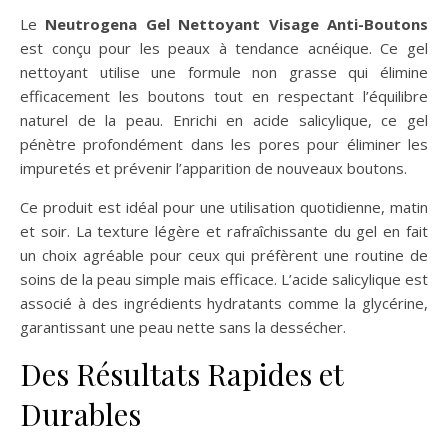
Le
Neutrogena Gel Nettoyant Visage Anti-Boutons
est conçu pour les peaux à tendance acnéique. Ce gel
nettoyant utilise une formule non grasse qui élimine
efficacement les boutons tout en respectant l’équilibre
naturel de la peau. Enrichi en acide salicylique, ce gel
pénètre profondément dans les pores pour éliminer les
impuretés et prévenir l’apparition de nouveaux boutons.
Ce produit est idéal pour une utilisation quotidienne, matin
et soir. La texture légère et rafraîchissante du gel en fait
un choix agréable pour ceux qui préfèrent une routine de
soins de la peau simple mais efficace. L’acide salicylique est
associé à des ingrédients hydratants comme la glycérine,
garantissant une peau nette sans la dessécher.
Des Résultats Rapides et
Durables