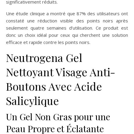
significativement réduits.
Une étude clinique a montré que 87% des utilisateurs ont
constaté une réduction visible des points noirs après
seulement quatre semaines d’utilisation. Ce produit est
donc un choix idéal pour ceux qui cherchent une solution
efficace et rapide contre les points noirs.
Neutrogena Gel
Nettoyant Visage Anti-
Boutons Avec Acide
Salicylique
Un Gel Non Gras pour une
Peau Propre et Éclatante