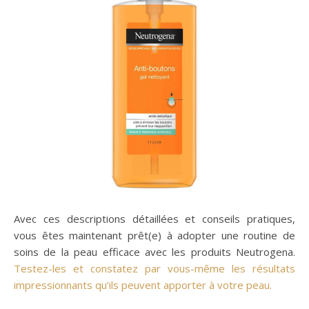
Avec ces descriptions détaillées et conseils pratiques,
vous êtes maintenant prêt(e) à adopter une routine de
soins de la peau efficace avec les produits Neutrogena.
Testez-les et constatez par vous-même les résultats
impressionnants qu’ils peuvent apporter à votre peau.