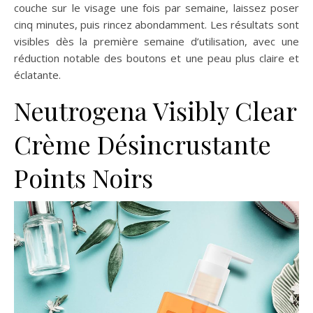
couche sur le visage une fois par semaine, laissez poser
cinq minutes, puis rincez abondamment. Les résultats sont
visibles dès la première semaine d’utilisation, avec une
réduction notable des boutons et une peau plus claire et
éclatante.
Neutrogena Visibly Clear
Crème Désincrustante
Points Noirs