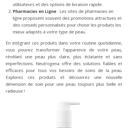
utilisateurs et des options de livraison rapide.
Pharmacies en Ligne
: Les sites de pharmacies en
ligne proposent souvent des promotions attractives et
des conseils personnalisés pour choisir les produits les
mieux adaptés à votre type de peau.
En intégrant ces produits dans votre routine quotidienne,
vous pouvez transformer l’apparence de votre peau,
révélant une peau plus claire, plus éclatante et sans
imperfections. Neutrogena offre des solutions fiables et
efficaces pour tous vos besoins de soins de la peau.
Explorez ces produits et découvrez une nouvelle
dimension de soin pour une peau toujours plus belle et
radieuse !