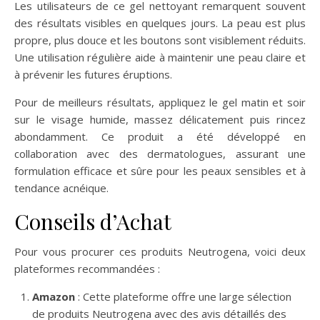
Les utilisateurs de ce gel nettoyant remarquent souvent
des résultats visibles en quelques jours. La peau est plus
propre, plus douce et les boutons sont visiblement réduits.
Une utilisation régulière aide à maintenir une peau claire et
à prévenir les futures éruptions.
Pour de meilleurs résultats, appliquez le gel matin et soir
sur le visage humide, massez délicatement puis rincez
abondamment. Ce produit a été développé en
collaboration avec des dermatologues, assurant une
formulation efficace et sûre pour les peaux sensibles et à
tendance acnéique.
Conseils d’Achat
Pour vous procurer ces produits Neutrogena, voici deux
plateformes recommandées :
Amazon
: Cette plateforme offre une large sélection
de produits Neutrogena avec des avis détaillés des