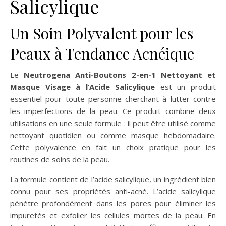
Salicylique
Un Soin Polyvalent pour les
Peaux à Tendance Acnéique
Le
Neutrogena Anti-Boutons 2-en-1 Nettoyant et
Masque Visage à l’Acide Salicylique
est un produit
essentiel pour toute personne cherchant à lutter contre
les imperfections de la peau. Ce produit combine deux
utilisations en une seule formule : il peut être utilisé comme
nettoyant quotidien ou comme masque hebdomadaire.
Cette polyvalence en fait un choix pratique pour les
routines de soins de la peau.
La formule contient de l’acide salicylique, un ingrédient bien
connu pour ses propriétés anti-acné. L’acide salicylique
pénètre profondément dans les pores pour éliminer les
impuretés et exfolier les cellules mortes de la peau. En