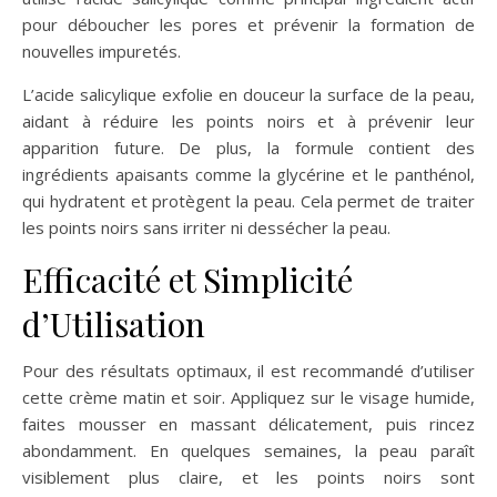
pour déboucher les pores et prévenir la formation de
nouvelles impuretés.
L’acide salicylique exfolie en douceur la surface de la peau,
aidant à réduire les points noirs et à prévenir leur
apparition future. De plus, la formule contient des
ingrédients apaisants comme la glycérine et le panthénol,
qui hydratent et protègent la peau. Cela permet de traiter
les points noirs sans irriter ni dessécher la peau.
Efficacité et Simplicité
d’Utilisation
Pour des résultats optimaux, il est recommandé d’utiliser
cette crème matin et soir. Appliquez sur le visage humide,
faites mousser en massant délicatement, puis rincez
abondamment. En quelques semaines, la peau paraît
visiblement plus claire, et les points noirs sont