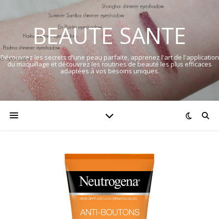
BEAUTE SANTE
Découvrez les secrets d'une peau parfaite, apprenez l'art de l'application
du maquillage et découvrez les routines de beauté les plus efficaces
adaptées à vos besoins uniques.