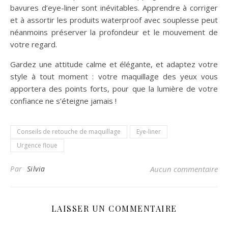
bavures d’eye-liner sont inévitables. Apprendre à corriger
et à assortir les produits waterproof avec souplesse peut
néanmoins préserver la profondeur et le mouvement de
votre regard.
Gardez une attitude calme et élégante, et adaptez votre
style à tout moment : votre maquillage des yeux vous
apportera des points forts, pour que la lumière de votre
confiance ne s’éteigne jamais !
Conseils de retouche de maquillage
Eye-liner
Urgence floue
Par
Silvia
Aucun commentaire
LAISSER UN COMMENTAIRE