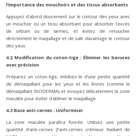
l’importance des mouchoirs et des tissus absorbants
Appuyez d’abord doucement sur le contour des yeux avec
un mouchoir ou un tissu absorbant pour absorber l’excès
de sébum ou de larmes, et évitez de retoucher
directement le maquillage et de salir davantage le contour
des yeux.
4.2 Modification du coton-tige : Éliminer les bavures
avec précision
Préparez un coton-tige, imbibez-le d’une petite quantité
de démaquillant pour les yeux et les lèvres (comme le
démaquillant BIODERMA) et essuyez délicatement la zone
maculée pour éviter d’abîmer le maquillage.
4.3 Base anti-cernes : Uniformiser
La zone maculée paraîtra foncée. Utilisez une petite
quantité d’anti-cernes (l’anti-cernes crémeux Radiant de