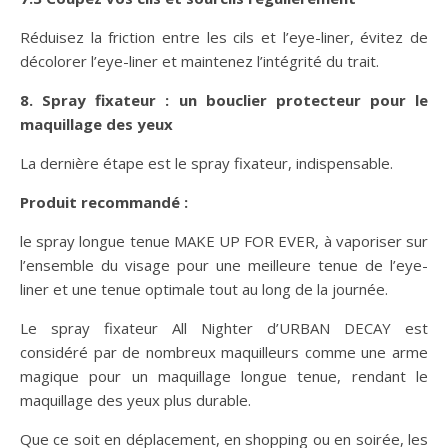
Réduisez la friction entre les cils et l’eye-liner, évitez de
décolorer l’eye-liner et maintenez l’intégrité du trait.
8. Spray fixateur : un bouclier protecteur pour le
maquillage des yeux
La dernière étape est le spray fixateur, indispensable.
Produit recommandé :
le spray longue tenue MAKE UP FOR EVER, à vaporiser sur
l’ensemble du visage pour une meilleure tenue de l’eye-
liner et une tenue optimale tout au long de la journée.
Le spray fixateur All Nighter d’URBAN DECAY est
considéré par de nombreux maquilleurs comme une arme
magique pour un maquillage longue tenue, rendant le
maquillage des yeux plus durable.
Que ce soit en déplacement, en shopping ou en soirée, les