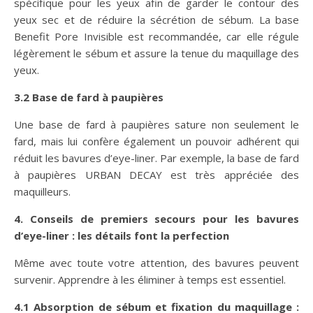
spécifique pour les yeux afin de garder le contour des
yeux sec et de réduire la sécrétion de sébum. La base
Benefit Pore Invisible est recommandée, car elle régule
légèrement le sébum et assure la tenue du maquillage des
yeux.
3.2 Base de fard à paupières
Une base de fard à paupières sature non seulement le
fard, mais lui confère également un pouvoir adhérent qui
réduit les bavures d’eye-liner. Par exemple, la base de fard
à paupières URBAN DECAY est très appréciée des
maquilleurs.
4. Conseils de premiers secours pour les bavures
d’eye-liner : les détails font la perfection
Même avec toute votre attention, des bavures peuvent
survenir. Apprendre à les éliminer à temps est essentiel.
4.1 Absorption de sébum et fixation du maquillage :