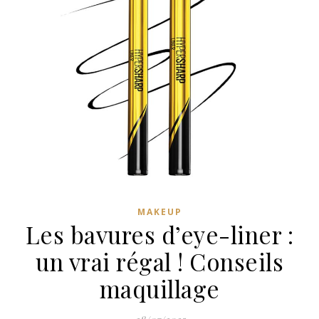
MAKEUP
Les bavures d’eye-liner :
un vrai régal ! Conseils
maquillage