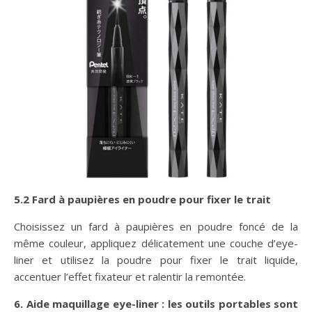
5.2 Fard à paupières en poudre pour fixer le trait
Choisissez un fard à paupières en poudre foncé de la
même couleur, appliquez délicatement une couche d’eye-
liner et utilisez la poudre pour fixer le trait liquide,
accentuer l’effet fixateur et ralentir la remontée.
6. Aide maquillage eye-liner : les outils portables sont