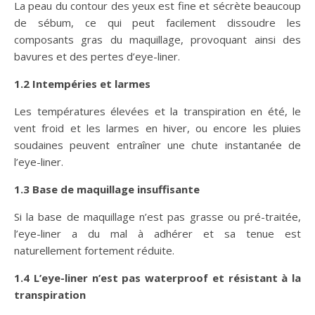
La peau du contour des yeux est fine et sécrète beaucoup
de sébum, ce qui peut facilement dissoudre les
composants gras du maquillage, provoquant ainsi des
bavures et des pertes d’eye-liner.
1.2 Intempéries et larmes
Les températures élevées et la transpiration en été, le
vent froid et les larmes en hiver, ou encore les pluies
soudaines peuvent entraîner une chute instantanée de
l’eye-liner.
1.3 Base de maquillage insuffisante
Si la base de maquillage n’est pas grasse ou pré-traitée,
l’eye-liner a du mal à adhérer et sa tenue est
naturellement fortement réduite.
1.4 L’eye-liner n’est pas waterproof et résistant à la
transpiration