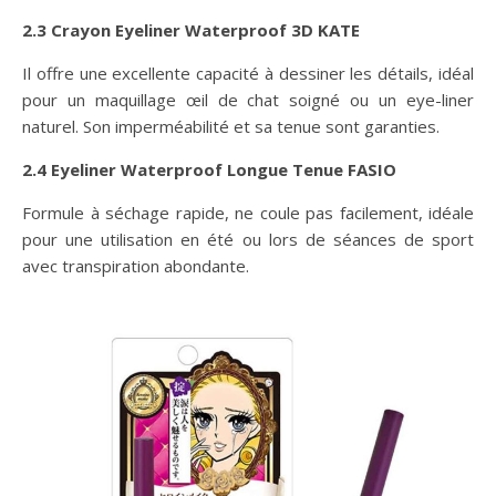
2.3 Crayon Eyeliner Waterproof 3D KATE
Il offre une excellente capacité à dessiner les détails, idéal
pour un maquillage œil de chat soigné ou un eye-liner
naturel. Son imperméabilité et sa tenue sont garanties.
2.4 Eyeliner Waterproof Longue Tenue FASIO
Formule à séchage rapide, ne coule pas facilement, idéale
pour une utilisation en été ou lors de séances de sport
avec transpiration abondante.