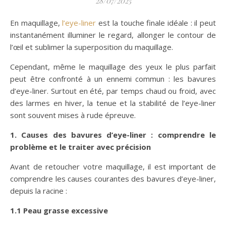
28/07/2025
En maquillage,
l’eye-liner
est la touche finale idéale : il peut
instantanément illuminer le regard, allonger le contour de
l’œil et sublimer la superposition du maquillage.
Cependant, même le maquillage des yeux le plus parfait
peut être confronté à un ennemi commun : les bavures
d’eye-liner. Surtout en été, par temps chaud ou froid, avec
des larmes en hiver, la tenue et la stabilité de l’eye-liner
sont souvent mises à rude épreuve.
1. Causes des bavures d’eye-liner : comprendre le
problème et le traiter avec précision
Avant de retoucher votre maquillage, il est important de
comprendre les causes courantes des bavures d’eye-liner,
depuis la racine :
1.1 Peau grasse excessive