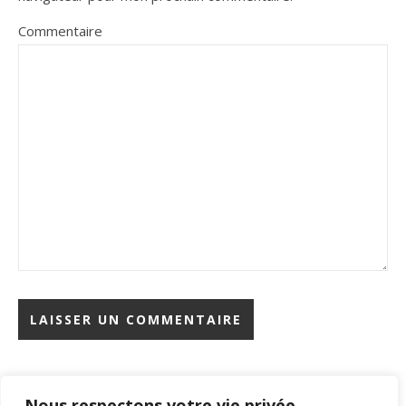
Commentaire
Nous respectons votre vie privée.
Rechercher