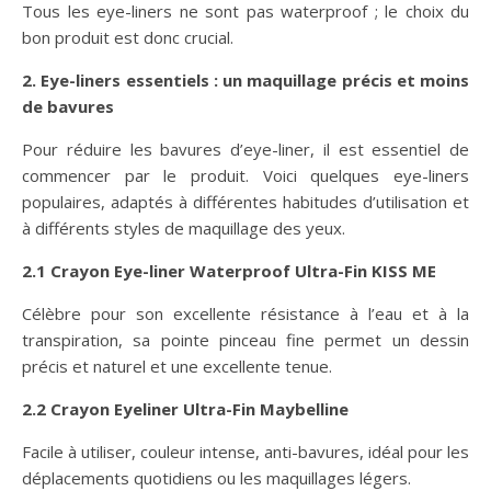
Tous les eye-liners ne sont pas waterproof ; le choix du
bon produit est donc crucial.
2. Eye-liners essentiels : un maquillage précis et moins
de bavures
Pour réduire les bavures d’eye-liner, il est essentiel de
commencer par le produit. Voici quelques eye-liners
populaires, adaptés à différentes habitudes d’utilisation et
à différents styles de maquillage des yeux.
2.1 Crayon Eye-liner Waterproof Ultra-Fin KISS ME
Célèbre pour son excellente résistance à l’eau et à la
transpiration, sa pointe pinceau fine permet un dessin
précis et naturel et une excellente tenue.
2.2 Crayon Eyeliner Ultra-Fin Maybelline
Facile à utiliser, couleur intense, anti-bavures, idéal pour les
déplacements quotidiens ou les maquillages légers.