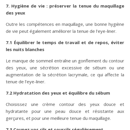
7. Hygiène de vie : préserver la tenue du maquillage
des yeux
Outre les compétences en maquillage, une bonne hygiène
de vie peut également améliorer la tenue de l’eye-liner.
7.1 Équilibrer le temps de travail et de repos, éviter
les nuits blanches
Le manque de sommeil entraîne un gonflement du contour
des yeux, une sécrétion excessive de sébum ou une
augmentation de la sécrétion lacrymale, ce qui affecte la
tenue de l’eye-liner.
7.2 Hydratation des yeux et équilibre du sébum
Choisissez une crème contour des yeux douce et
hydratante pour une peau douce et résistante aux
gerçures, et pour une meilleure tenue du maquillage.
7.3 Coupez vos cils et sourcils régulièrement