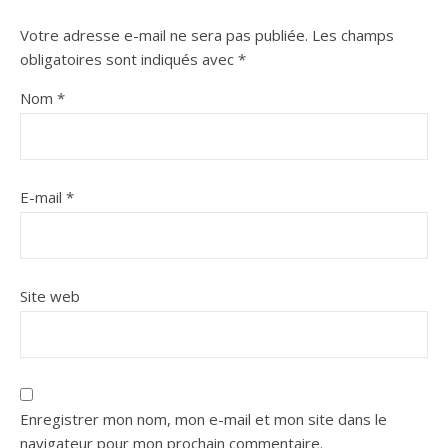
Votre adresse e-mail ne sera pas publiée.
Les champs
obligatoires sont indiqués avec
*
Nom
*
E-mail
*
Site web
Enregistrer mon nom, mon e-mail et mon site dans le
navigateur pour mon prochain commentaire.