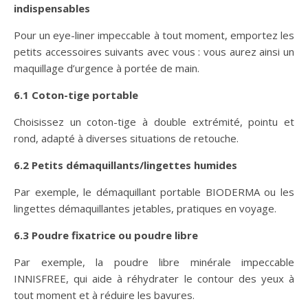
indispensables
Pour un eye-liner impeccable à tout moment, emportez les
petits accessoires suivants avec vous : vous aurez ainsi un
maquillage d’urgence à portée de main.
6.1 Coton-tige portable
Choisissez un coton-tige à double extrémité, pointu et
rond, adapté à diverses situations de retouche.
6.2 Petits démaquillants/lingettes humides
Par exemple, le démaquillant portable BIODERMA ou les
lingettes démaquillantes jetables, pratiques en voyage.
6.3 Poudre fixatrice ou poudre libre
Par exemple, la poudre libre minérale impeccable
INNISFREE, qui aide à réhydrater le contour des yeux à
tout moment et à réduire les bavures.