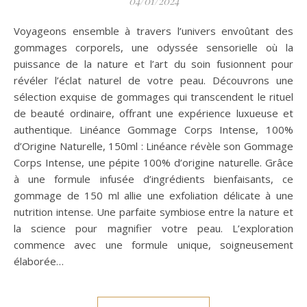
04/01/2024
Voyageons ensemble à travers l’univers envoûtant des
gommages corporels, une odyssée sensorielle où la
puissance de la nature et l’art du soin fusionnent pour
révéler l’éclat naturel de votre peau. Découvrons une
sélection exquise de gommages qui transcendent le rituel
de beauté ordinaire, offrant une expérience luxueuse et
authentique. Linéance Gommage Corps Intense, 100%
d’Origine Naturelle, 150ml : Linéance révèle son Gommage
Corps Intense, une pépite 100% d’origine naturelle. Grâce
à une formule infusée d’ingrédients bienfaisants, ce
gommage de 150 ml allie une exfoliation délicate à une
nutrition intense. Une parfaite symbiose entre la nature et
la science pour magnifier votre peau. L’exploration
commence avec une formule unique, soigneusement
élaborée…