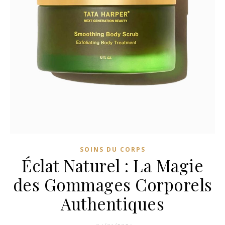
SOINS DU CORPS
Éclat Naturel : La Magie
des Gommages Corporels
Authentiques