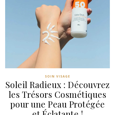
SOIN VISAGE
Soleil Radieux : Découvrez
les Trésors Cosmétiques
pour une Peau Protégée
et Éclatante !