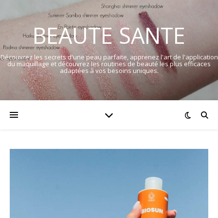
BEAUTE SANTE
Découvrez les secrets d'une peau parfaite, apprenez l'art de l'application
du maquillage et découvrez les routines de beauté les plus efficaces
adaptées à vos besoins uniques.