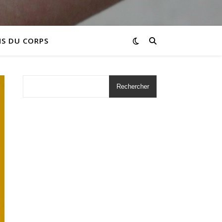
NS DU CORPS
Rechercher