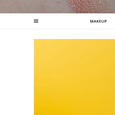
MAKEUP