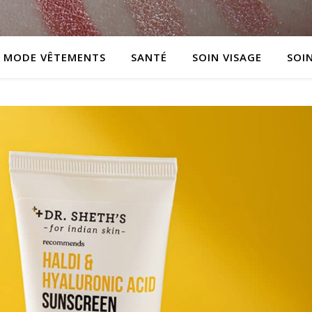
MODE VÊTEMENTS
SANTÉ
SOIN VISAGE
SOI