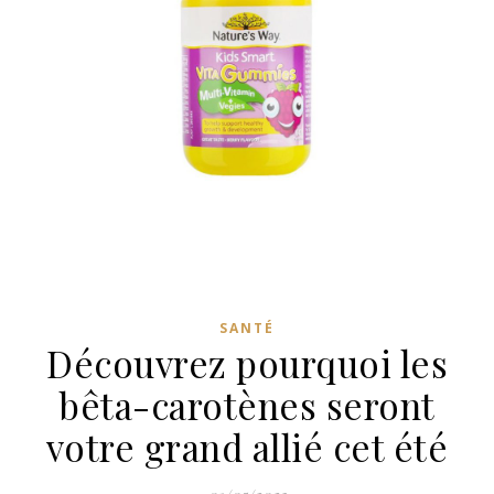
SANTÉ
Découvrez pourquoi les
bêta-carotènes seront
votre grand allié cet été