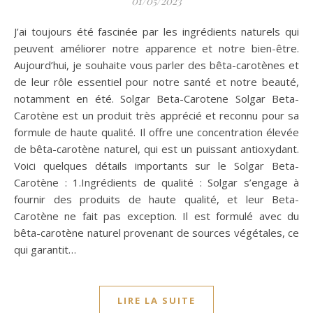
01/05/2023
J’ai toujours été fascinée par les ingrédients naturels qui
peuvent améliorer notre apparence et notre bien-être.
Aujourd’hui, je souhaite vous parler des bêta-carotènes et
de leur rôle essentiel pour notre santé et notre beauté,
notamment en été. Solgar Beta-Carotene Solgar Beta-
Carotène est un produit très apprécié et reconnu pour sa
formule de haute qualité. Il offre une concentration élevée
de bêta-carotène naturel, qui est un puissant antioxydant.
Voici quelques détails importants sur le Solgar Beta-
Carotène : 1.Ingrédients de qualité : Solgar s’engage à
fournir des produits de haute qualité, et leur Beta-
Carotène ne fait pas exception. Il est formulé avec du
bêta-carotène naturel provenant de sources végétales, ce
qui garantit…
LIRE LA SUITE