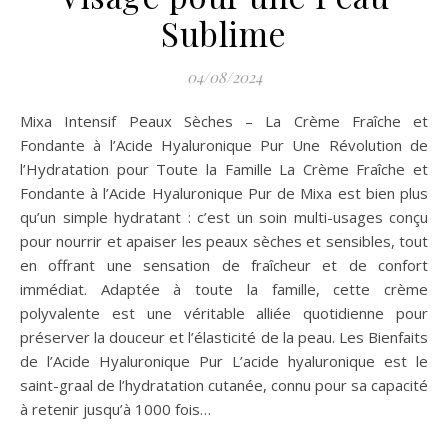
Sublime
04/08/2024
Mixa Intensif Peaux Sèches – La Crème Fraîche et
Fondante à l’Acide Hyaluronique Pur Une Révolution de
l’Hydratation pour Toute la Famille La Crème Fraîche et
Fondante à l’Acide Hyaluronique Pur de Mixa est bien plus
qu’un simple hydratant : c’est un soin multi-usages conçu
pour nourrir et apaiser les peaux sèches et sensibles, tout
en offrant une sensation de fraîcheur et de confort
immédiat. Adaptée à toute la famille, cette crème
polyvalente est une véritable alliée quotidienne pour
préserver la douceur et l’élasticité de la peau. Les Bienfaits
de l’Acide Hyaluronique Pur L’acide hyaluronique est le
saint-graal de l’hydratation cutanée, connu pour sa capacité
à retenir jusqu’à 1000 fois…