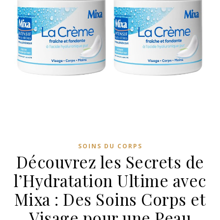
SOINS DU CORPS
Découvrez les Secrets de
l’Hydratation Ultime avec
Mixa : Des Soins Corps et
Visage pour une Peau