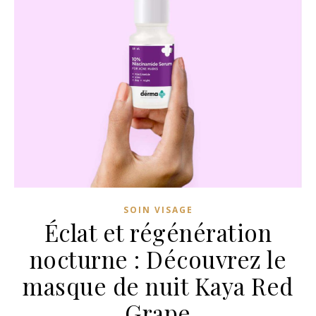
SOIN VISAGE
Éclat et régénération
nocturne : Découvrez le
masque de nuit Kaya Red
Grape