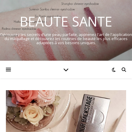
BEAUTE SANTE
Découvrez les secrets d'une peau parfaite, apprenez l'art de l'application
du maquillage et découvrez les routines de beauté les plus efficaces
adaptées à vos besoins uniques.