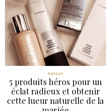
MAKEUP
5 produits héros pour un
éclat radieux et obtenir
cette lueur naturelle de la
mariée