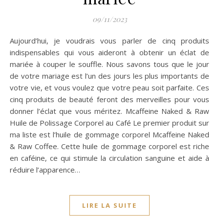
09/11/2023
Aujourd’hui, je voudrais vous parler de cinq produits
indispensables qui vous aideront à obtenir un éclat de
mariée à couper le souffle. Nous savons tous que le jour
de votre mariage est l’un des jours les plus importants de
votre vie, et vous voulez que votre peau soit parfaite. Ces
cinq produits de beauté feront des merveilles pour vous
donner l’éclat que vous méritez. Mcaffeine Naked & Raw
Huile de Polissage Corporel au Café Le premier produit sur
ma liste est l’huile de gommage corporel Mcaffeine Naked
& Raw Coffee. Cette huile de gommage corporel est riche
en caféine, ce qui stimule la circulation sanguine et aide à
réduire l’apparence…
LIRE LA SUITE