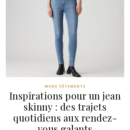
MODE VÊTEMENTS
Inspirations pour un jean
skinny : des trajets
quotidiens aux rendez-
vous galants