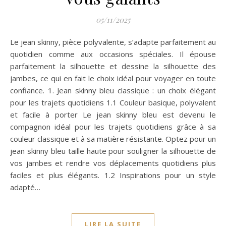
05/11/2025
Le jean skinny, pièce polyvalente, s’adapte parfaitement au
quotidien comme aux occasions spéciales. Il épouse
parfaitement la silhouette et dessine la silhouette des
jambes, ce qui en fait le choix idéal pour voyager en toute
confiance. 1. Jean skinny bleu classique : un choix élégant
pour les trajets quotidiens 1.1 Couleur basique, polyvalent
et facile à porter Le jean skinny bleu est devenu le
compagnon idéal pour les trajets quotidiens grâce à sa
couleur classique et à sa matière résistante. Optez pour un
jean skinny bleu taille haute pour souligner la silhouette de
vos jambes et rendre vos déplacements quotidiens plus
faciles et plus élégants. 1.2 Inspirations pour un style
adapté…
LIRE LA SUITE