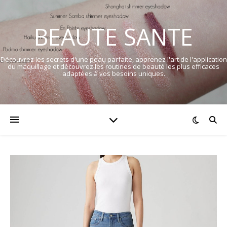
BEAUTE SANTE
Découvrez les secrets d'une peau parfaite, apprenez l'art de l'application
du maquillage et découvrez les routines de beauté les plus efficaces
adaptées à vos besoins uniques.