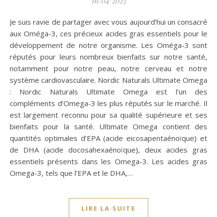
16/04/2023
Je suis ravie de partager avec vous aujourd’hui un consacré
aux Oméga-3, ces précieux acides gras essentiels pour le
développement de notre organisme. Les Oméga-3 sont
réputés pour leurs nombreux bienfaits sur notre santé,
notamment pour notre peau, notre cerveau et notre
système cardiovasculaire. Nordic Naturals Ultimate Omega
: Nordic Naturals Ultimate Omega est l’un des
compléments d’Omega-3 les plus réputés sur le marché. Il
est largement reconnu pour sa qualité supérieure et ses
bienfaits pour la santé. Ultimate Omega contient des
quantités optimales d’EPA (acide eicosapentaénoïque) et
de DHA (acide docosahexaénoïque), deux acides gras
essentiels présents dans les Omega-3. Les acides gras
Omega-3, tels que l’EPA et le DHA,…
LIRE LA SUITE