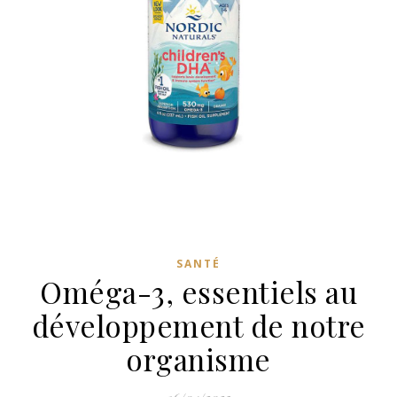
SANTÉ
Oméga-3, essentiels au
développement de notre
organisme