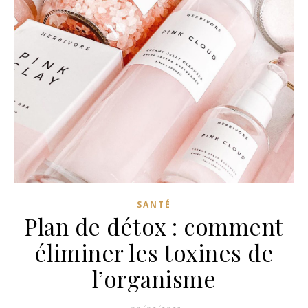
SANTÉ
Plan de détox : comment
éliminer les toxines de
l’organisme