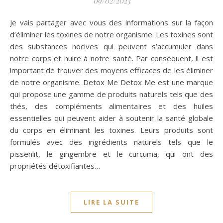
09/02/2023
Je vais partager avec vous des informations sur la façon
d’éliminer les toxines de notre organisme. Les toxines sont
des substances nocives qui peuvent s’accumuler dans
notre corps et nuire à notre santé. Par conséquent, il est
important de trouver des moyens efficaces de les éliminer
de notre organisme. Detox Me Detox Me est une marque
qui propose une gamme de produits naturels tels que des
thés, des compléments alimentaires et des huiles
essentielles qui peuvent aider à soutenir la santé globale
du corps en éliminant les toxines. Leurs produits sont
formulés avec des ingrédients naturels tels que le
pissenlit, le gingembre et le curcuma, qui ont des
propriétés détoxifiantes…
LIRE LA SUITE