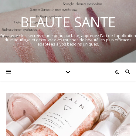
BEAUTE SANTE
Découvrez les secrets d'une peau parfaite, apprenez l'art de l'application
du maquillage et découvrez les routines de beauté les plus efficaces
adaptées à vos besoins uniques.