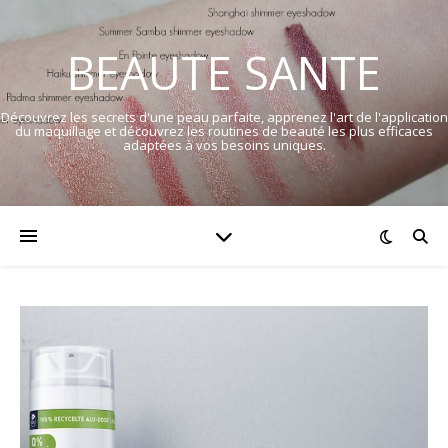
BEAUTE SANTE
Découvrez les secrets d'une peau parfaite, apprenez l'art de l'application
du maquillage et découvrez les routines de beauté les plus efficaces
adaptées à vos besoins uniques.