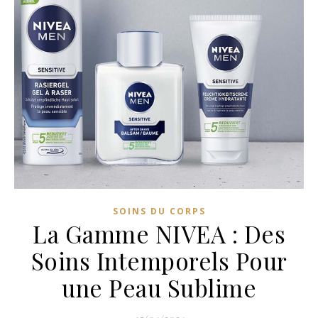
SOINS DU CORPS
La Gamme NIVEA : Des
Soins Intemporels Pour
une Peau Sublime