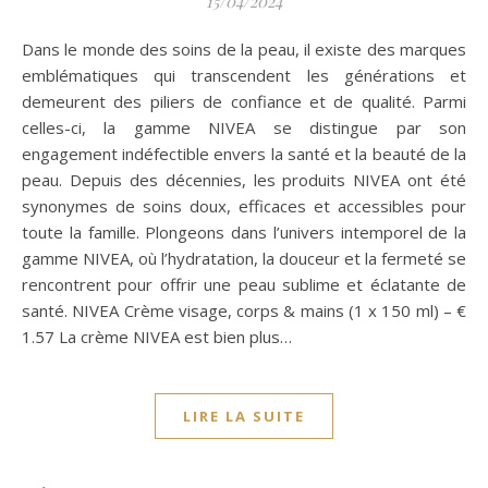
15/04/2024
Dans le monde des soins de la peau, il existe des marques
emblématiques qui transcendent les générations et
demeurent des piliers de confiance et de qualité. Parmi
celles-ci, la gamme NIVEA se distingue par son
engagement indéfectible envers la santé et la beauté de la
peau. Depuis des décennies, les produits NIVEA ont été
synonymes de soins doux, efficaces et accessibles pour
toute la famille. Plongeons dans l’univers intemporel de la
gamme NIVEA, où l’hydratation, la douceur et la fermeté se
rencontrent pour offrir une peau sublime et éclatante de
santé. NIVEA Crème visage, corps & mains (1 x 150 ml) – €
1.57 La crème NIVEA est bien plus…
LIRE LA SUITE