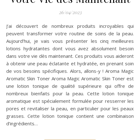
26/04/2023
J’ai découvert de nombreux produits incroyables qui
peuvent transformer votre routine de soins de la peau.
Aujourd’hui, je vais vous présenter les cinq meilleures
lotions hydratantes dont vous avez absolument besoin
dans votre vie dès maintenant. Ces produits vous aideront
à obtenir une peau éclatante et hydratée, en prenant soin
de vos besoins spécifiques. Alors, allons-y ! Aroma Magic
Aromatic Skin Toner Aroma Magic Aromatic Skin Toner est
une lotion tonique de qualité supérieure qui offre de
nombreux bienfaits pour la peau. Cette lotion tonique
aromatique est spécialement formulée pour resserrer les
pores et revitaliser la peau, en particulier pour les peaux
grasses. Cette lotion tonique contient une combinaison
d’ingrédients…