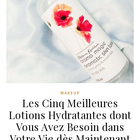
MAKEUP
Les Cinq Meilleures
Lotions Hydratantes dont
Vous Avez Besoin dans
Votre Vie dès Maintenant